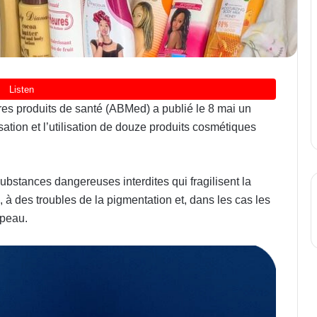
es produits de santé (ABMed) a publié le 8 mai un
ation et l’utilisation de douze produits cosmétiques
ubstances dangereuses interdites qui fragilisent la
, à des troubles de la pigmentation et, dans les cas les
 peau.