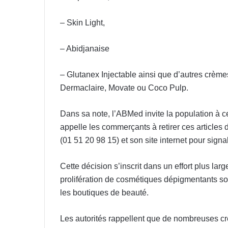
– Skin Light,
– Abidjanaise
– Glutanex Injectable ainsi que d’autres crème
Dermaclaire, Movate ou Coco Pulp.
Dans sa note, l’ABMed invite la population à ce
appelle les commerçants à retirer ces articles 
(01 51 20 98 15) et son site internet pour signa
Cette décision s’inscrit dans un effort plus lar
prolifération de cosmétiques dépigmentants so
les boutiques de beauté.
Les autorités rappellent que de nombreuses cr