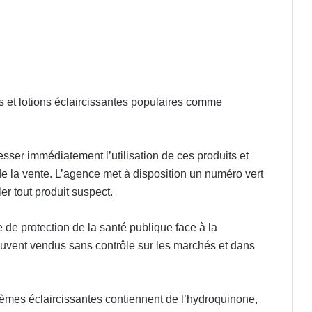
s et lotions éclaircissantes populaires comme
sser immédiatement l’utilisation de ces produits et
de la vente. L’agence met à disposition un numéro vert
ler tout produit suspect.
ge de protection de la santé publique face à la
uvent vendus sans contrôle sur les marchés et dans
èmes éclaircissantes contiennent de l’hydroquinone,