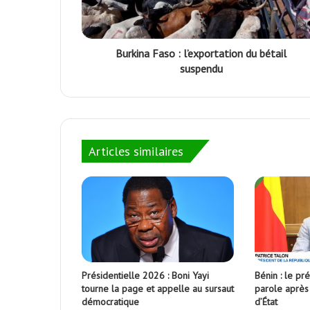
Burkina Faso : l’exportation du bétail
suspendu
Articles similaires
Présidentielle 2026 : Boni Yayi
Bénin : le pr
tourne la page et appelle au sursaut
parole après 
démocratique
d’État