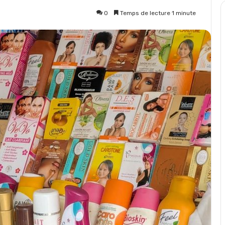
0
Temps de lecture 1 minute