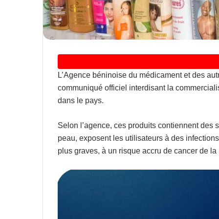
L’Agence béninoise du médicament et des autr
communiqué officiel interdisant la commercialis
dans le pays.
Selon l’agence, ces produits contiennent des s
peau, exposent les utilisateurs à des infections
plus graves, à un risque accru de cancer de la