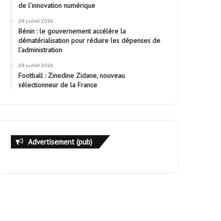
de l’innovation numérique
28 juillet 2026
Bénin : le gouvernement accélère la
dématérialisation pour réduire les dépenses de
l’administration
28 juillet 2026
Football : Zinedine Zidane, nouveau
sélectionneur de la France
Advertisement (pub)