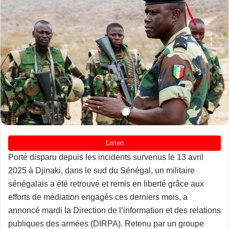
Porté disparu depuis les incidents survenus le 13 avril
2025 à Djinaki, dans le sud du Sénégal, un militaire
sénégalais a été retrouvé et remis en liberté grâce aux
efforts de médiation engagés ces derniers mois, a
annoncé mardi la Direction de l’information et des relations
publiques des armées (DIRPA). Retenu par un groupe