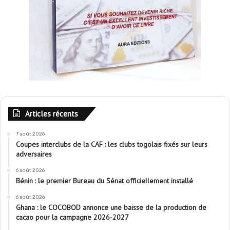
Articles récents
7 août 2026
Coupes interclubs de la CAF : les clubs togolais fixés sur leurs
adversaires
6 août 2026
Bénin : le premier Bureau du Sénat officiellement installé
6 août 2026
Ghana : le COCOBOD annonce une baisse de la production de
cacao pour la campagne 2026-2027