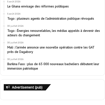
5 août 2026
Le Ghana envisage des réformes politiques
5 août 2026
Togo : plusieurs agents de l’administration publique révoqués
30 juillet 2026
Togo : Énergies renouvelables, les médias appelés à devenir des
acteurs du changement
30 juillet 2026
Mali : l’armée annonce une nouvelle opération contre les GAT
près de Dagabory
30 juillet 2026
Burkina Faso : plus de 65 000 nouveaux bacheliers débutent leur
immersion patriotique
Advertisement (pub)