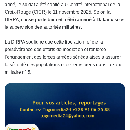
armé, le soldat a été confié au Comité international de la
Croix-Rouge (CICR) le 11 novembre 2025. Selon la
DIRPA, il
« se porte bien et a été ramené à Dakar »
sous
la supervision des autorités militaires.
La DIRPA souligne que cette libération reflète la
persévérance des efforts de médiation et renforce
l’engagement des forces armées sénégalaises à assurer
la sécurité des populations et de leurs biens dans la zone
militaire n° 5.