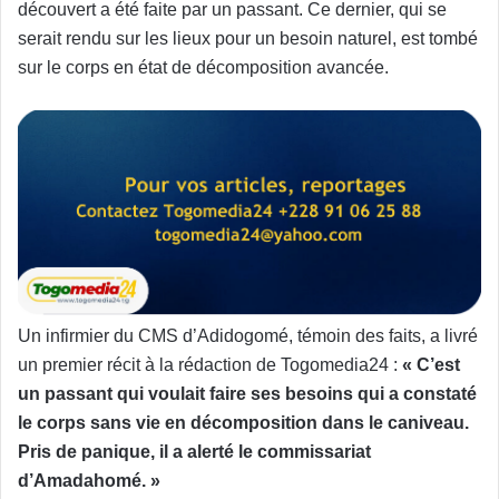
découvert a été faite par un passant. Ce dernier, qui se
serait rendu sur les lieux pour un besoin naturel, est tombé
sur le corps en état de décomposition avancée.
Un infirmier du CMS d’Adidogomé, témoin des faits, a livré
un premier récit à la rédaction de Togomedia24 :
« C’est
un passant qui voulait faire ses besoins qui a constaté
le corps sans vie en décomposition dans le caniveau.
Pris de panique, il a alerté le commissariat
d’Amadahomé. »