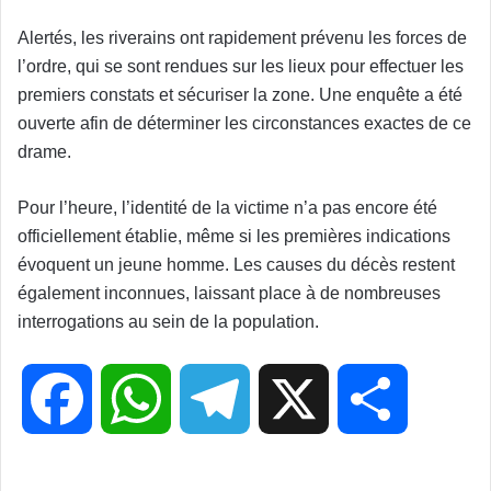
Alertés, les riverains ont rapidement prévenu les forces de
l’ordre, qui se sont rendues sur les lieux pour effectuer les
premiers constats et sécuriser la zone. Une enquête a été
ouverte afin de déterminer les circonstances exactes de ce
drame.
Pour l’heure, l’identité de la victime n’a pas encore été
officiellement établie, même si les premières indications
évoquent un jeune homme. Les causes du décès restent
également inconnues, laissant place à de nombreuses
interrogations au sein de la population.
F
W
T
X
P
a
h
e
a