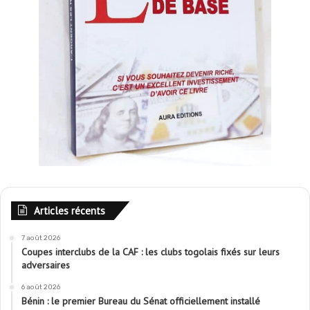
Articles récents
7 août 2026
Coupes interclubs de la CAF : les clubs togolais fixés sur leurs
adversaires
6 août 2026
Bénin : le premier Bureau du Sénat officiellement installé