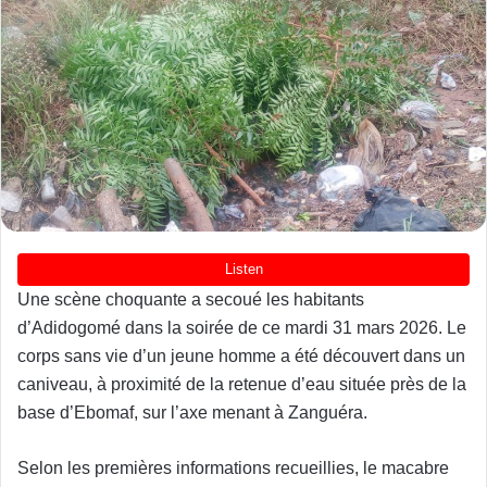
Une scène choquante a secoué les habitants
d’Adidogomé dans la soirée de ce mardi 31 mars 2026. Le
corps sans vie d’un jeune homme a été découvert dans un
caniveau, à proximité de la retenue d’eau située près de la
base d’Ebomaf, sur l’axe menant à Zanguéra.
Selon les premières informations recueillies, le macabre