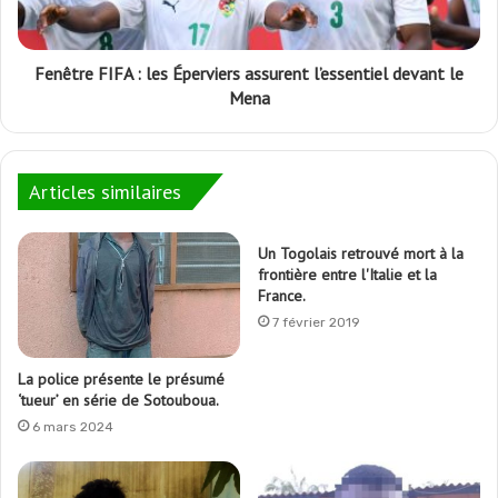
Fenêtre FIFA : les Éperviers assurent l’essentiel devant le
Mena
Articles similaires
Un Togolais retrouvé mort à la
frontière entre l'Italie et la
France.
7 février 2019
La police présente le présumé
‘tueur’ en série de Sotouboua.
6 mars 2024