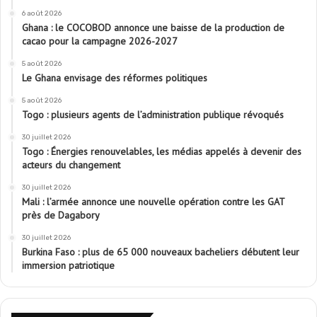
6 août 2026
Ghana : le COCOBOD annonce une baisse de la production de
cacao pour la campagne 2026-2027
5 août 2026
Le Ghana envisage des réformes politiques
5 août 2026
Togo : plusieurs agents de l’administration publique révoqués
30 juillet 2026
Togo : Énergies renouvelables, les médias appelés à devenir des
acteurs du changement
30 juillet 2026
Mali : l’armée annonce une nouvelle opération contre les GAT
près de Dagabory
30 juillet 2026
Burkina Faso : plus de 65 000 nouveaux bacheliers débutent leur
immersion patriotique