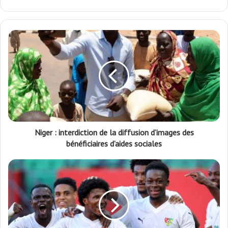
Niger : interdiction de la diffusion d’images des
bénéficiaires d’aides sociales