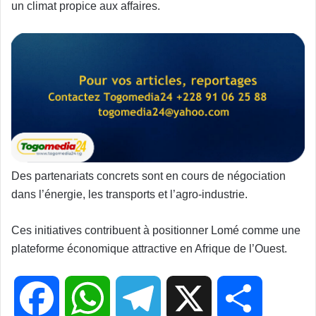
un climat propice aux affaires.
Des partenariats concrets sont en cours de négociation
dans l’énergie, les transports et l’agro-industrie.
Ces initiatives contribuent à positionner Lomé comme une
plateforme économique attractive en Afrique de l’Ouest.
F
W
T
X
P