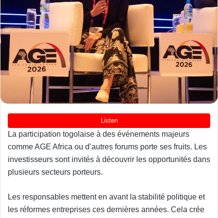
La participation togolaise à des événements majeurs
comme AGE Africa ou d’autres forums porte ses fruits. Les
investisseurs sont invités à découvrir les opportunités dans
plusieurs secteurs porteurs.
Les responsables mettent en avant la stabilité politique et
les réformes entreprises ces dernières années. Cela crée