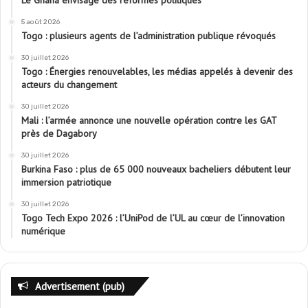
Le Ghana envisage des réformes politiques
5 août 2026
Togo : plusieurs agents de l’administration publique révoqués
30 juillet 2026
Togo : Énergies renouvelables, les médias appelés à devenir des
acteurs du changement
30 juillet 2026
Mali : l’armée annonce une nouvelle opération contre les GAT
près de Dagabory
30 juillet 2026
Burkina Faso : plus de 65 000 nouveaux bacheliers débutent leur
immersion patriotique
30 juillet 2026
Togo Tech Expo 2026 : l’UniPod de l’UL au cœur de l’innovation
numérique
Advertisement (pub)