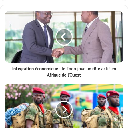
Intégration économique : le Togo joue un rôle actif en
Afrique de l’Ouest