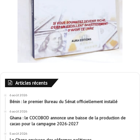
Articles récents
6 août 2026
Bénin : le premier Bureau du Sénat officiellement installé
6 août 2026
Ghana : le COCOBOD annonce une baisse de la production de
cacao pour la campagne 2026-2027
5 août 2026