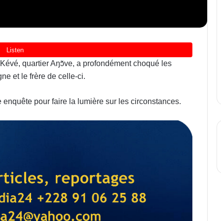
 Kévé, quartier Aŋɔ̃ve, a profondément choqué les
 et le frère de celle-ci.
 enquête pour faire la lumière sur les circonstances.