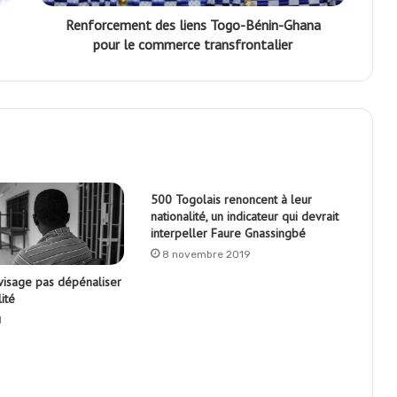
Renforcement des liens Togo-Bénin-Ghana
pour le commerce transfrontalier
500 Togolais renoncent à leur
nationalité, un indicateur qui devrait
interpeller Faure Gnassingbé
8 novembre 2019
visage pas dépénaliser
ité
1