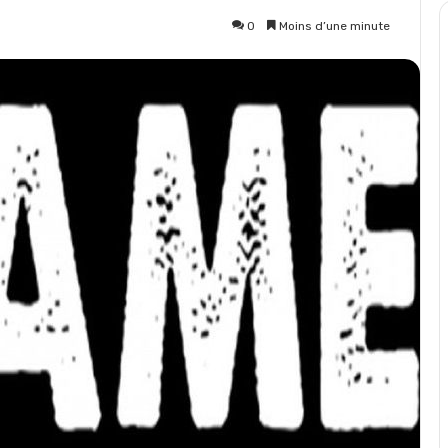
0
Moins d’une minute