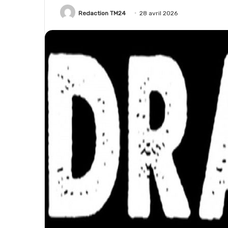
Redaction TM24
28 avril 2026