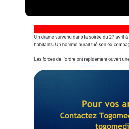
Un drame survenu dans la soirée du 27 avril à
habitants. Un homme aurait tué son ex-compagne
Les forces de l’ordre ont rapidement ouvert une