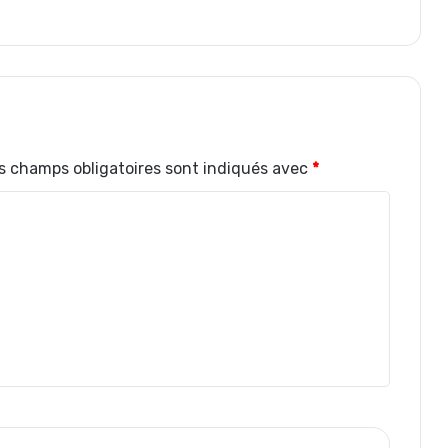
s champs obligatoires sont indiqués avec
*