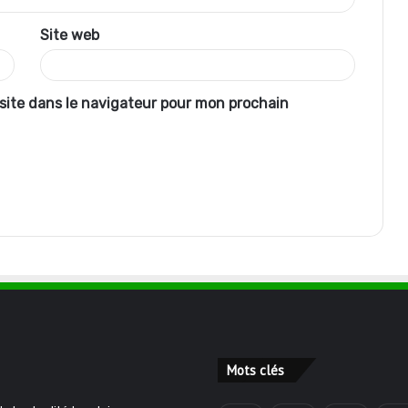
Site web
site dans le navigateur pour mon prochain
Mots clés