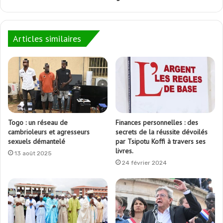
Articles similaires
Togo : un réseau de
Finances personnelles : des
cambrioleurs et agresseurs
secrets de la réussite dévoilés
sexuels démantelé
par Tsipotu Koffi à travers ses
livres.
13 août 2025
24 février 2024