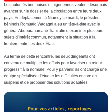
Les autorités béninoises et nigériennes veulent désormais
avancer sur le dossier de la circulation entre leurs deux
pays. En déplacement à Niamey ce mardi, le président
béninois Romuald Wadagni a eu un tête-à-tête avec le
général Abdourahamane Tiani afin d’examiner plusieurs
sujets d’intérêt commun, notamment la situation à la
frontière entre les deux États.
Au terme de cette rencontre, les deux dirigeants ont
convenu de multiplier les efforts pour favoriser un retour
progressif à la normale. Pour y parvenir, ils ont chargé une
équipe spécialisée d’étudier les difficultés encore en
suspens et de proposer des solutions adaptées.