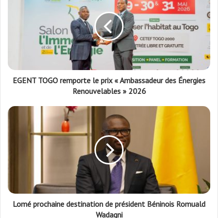
EGENT TOGO remporte le prix « Ambassadeur des Énergies
Renouvelables » 2026
Lomé prochaine destination de président Béninois Romuald
Wadagni