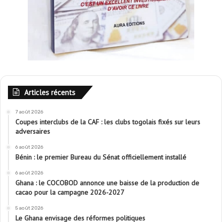
Articles récents
7 août 2026
Coupes interclubs de la CAF : les clubs togolais fixés sur leurs
adversaires
6 août 2026
Bénin : le premier Bureau du Sénat officiellement installé
6 août 2026
Ghana : le COCOBOD annonce une baisse de la production de
cacao pour la campagne 2026-2027
5 août 2026
Le Ghana envisage des réformes politiques