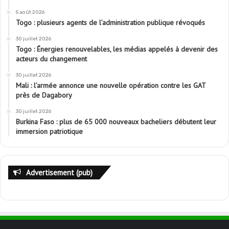
5 août 2026
Togo : plusieurs agents de l’administration publique révoqués
30 juillet 2026
Togo : Énergies renouvelables, les médias appelés à devenir des
acteurs du changement
30 juillet 2026
Mali : l’armée annonce une nouvelle opération contre les GAT
près de Dagabory
30 juillet 2026
Burkina Faso : plus de 65 000 nouveaux bacheliers débutent leur
immersion patriotique
Advertisement (pub)