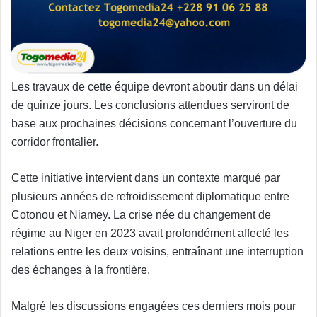
Les travaux de cette équipe devront aboutir dans un délai
de quinze jours. Les conclusions attendues serviront de
base aux prochaines décisions concernant l’ouverture du
corridor frontalier.
Cette initiative intervient dans un contexte marqué par
plusieurs années de refroidissement diplomatique entre
Cotonou et Niamey. La crise née du changement de
régime au Niger en 2023 avait profondément affecté les
relations entre les deux voisins, entraînant une interruption
des échanges à la frontière.
Malgré les discussions engagées ces derniers mois pour