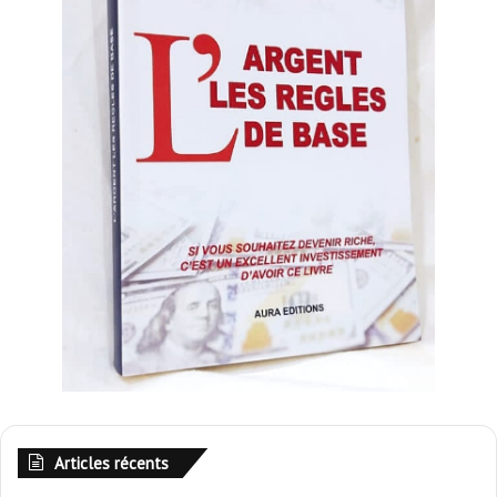
Articles récents