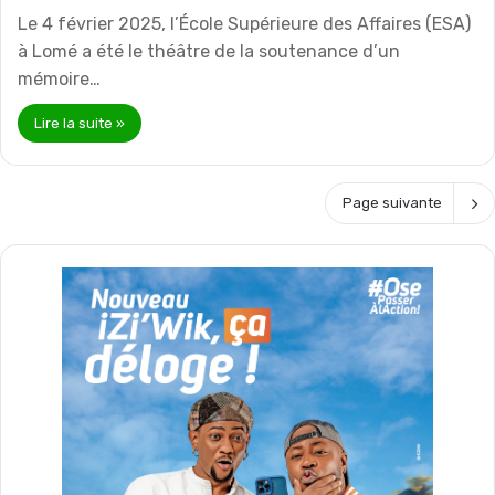
Le 4 février 2025, l’École Supérieure des Affaires (ESA)
à Lomé a été le théâtre de la soutenance d’un
mémoire…
Lire la suite »
Page suivante