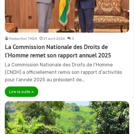
Redaction TM24
21 avril 2026
0
La Commission Nationale des Droits de
l’Homme remet son rapport annuel 2025
La Commission Nationale des Droits de l’Homme
(CNDH) a officiellement remis son rapport d’activités
pour l’année 2025 au président de…
Lire la suite »