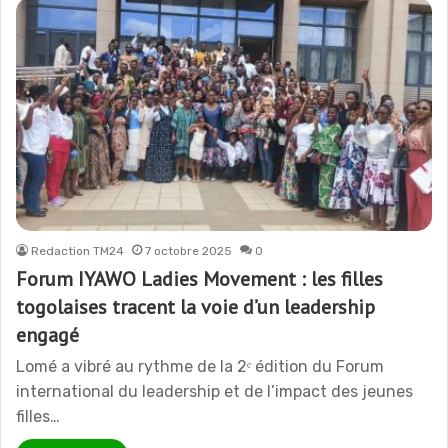
Redaction TM24
7 octobre 2025
0
Forum IYAWO Ladies Movement : les filles
togolaises tracent la voie d’un leadership
engagé
Lomé a vibré au rythme de la 2ᵉ édition du Forum
international du leadership et de l’impact des jeunes
filles…