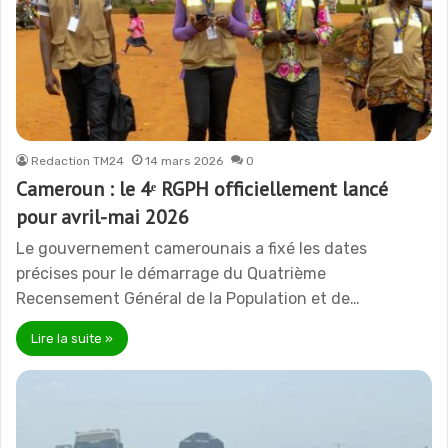
Redaction TM24
14 mars 2026
0
Cameroun : le 4ᵉ RGPH officiellement lancé
pour avril-mai 2026
Le gouvernement camerounais a fixé les dates
précises pour le démarrage du Quatrième
Recensement Général de la Population et de…
Lire la suite »