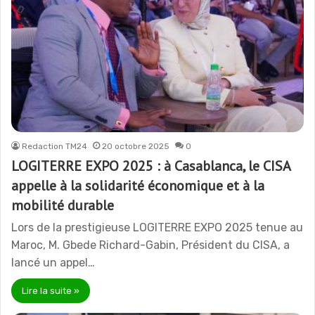
Redaction TM24
20 octobre 2025
0
LOGITERRE EXPO 2025 : à Casablanca, le CISA
appelle à la solidarité économique et à la
mobilité durable
Lors de la prestigieuse LOGITERRE EXPO 2025 tenue au
Maroc, M. Gbede Richard-Gabin, Président du CISA, a
lancé un appel…
Lire la suite »