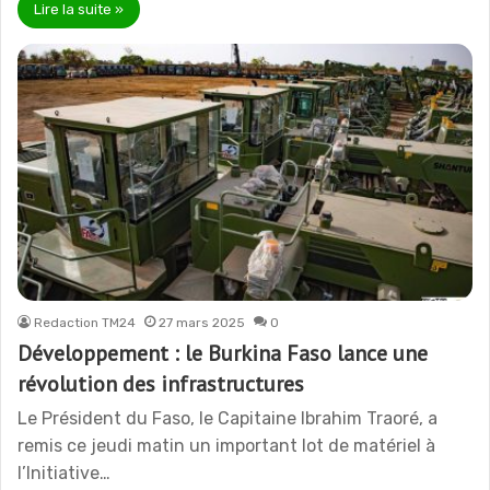
Lire la suite »
Redaction TM24
27 mars 2025
0
Développement : le Burkina Faso lance une
révolution des infrastructures
Le Président du Faso, le Capitaine Ibrahim Traoré, a
remis ce jeudi matin un important lot de matériel à
l’Initiative…