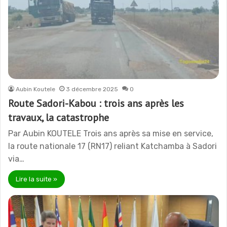
Aubin Koutele
3 décembre 2025
0
Route Sadori-Kabou : trois ans après les
travaux, la catastrophe
Par Aubin KOUTELE Trois ans après sa mise en service,
la route nationale 17 (RN17) reliant Katchamba à Sadori
via…
Lire la suite »