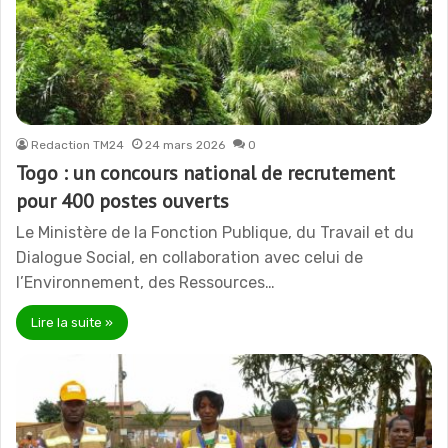
Redaction TM24
24 mars 2026
0
Togo : un concours national de recrutement
pour 400 postes ouverts
Le Ministère de la Fonction Publique, du Travail et du
Dialogue Social, en collaboration avec celui de
l’Environnement, des Ressources…
Lire la suite »