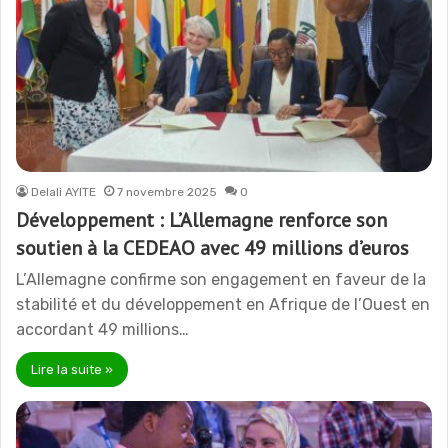
Delali AYITE
7 novembre 2025
0
Développement : L’Allemagne renforce son
soutien à la CEDEAO avec 49 millions d’euros
L’Allemagne confirme son engagement en faveur de la
stabilité et du développement en Afrique de l’Ouest en
accordant 49 millions…
Lire la suite »