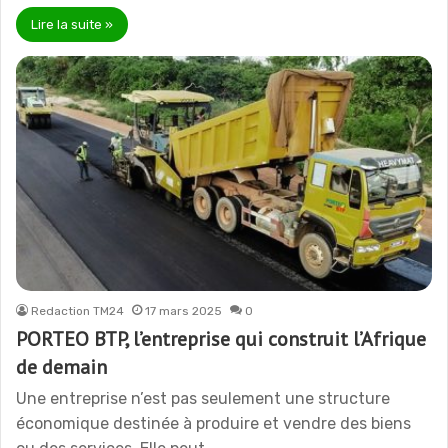
Lire la suite »
Redaction TM24
17 mars 2025
0
PORTEO BTP, l’entreprise qui construit l’Afrique
de demain
Une entreprise n’est pas seulement une structure
économique destinée à produire et vendre des biens