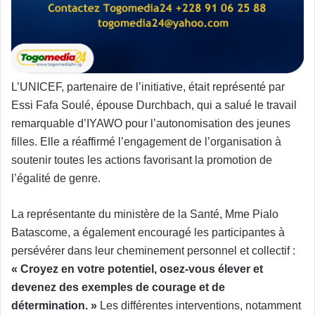
L’UNICEF, partenaire de l’initiative, était représenté par
Essi Fafa Soulé, épouse Durchbach, qui a salué le travail
remarquable d’IYAWO pour l’autonomisation des jeunes
filles. Elle a réaffirmé l’engagement de l’organisation à
soutenir toutes les actions favorisant la promotion de
l’égalité de genre.
La représentante du ministère de la Santé, Mme Pialo
Batascome, a également encouragé les participantes à
persévérer dans leur cheminement personnel et collectif :
« Croyez en votre potentiel, osez-vous élever et
devenez des exemples de courage et de
détermination. »
Les différentes interventions, notamment