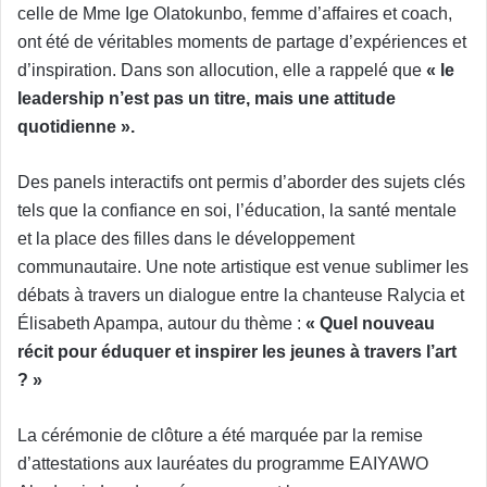
celle de Mme Ige Olatokunbo, femme d’affaires et coach,
ont été de véritables moments de partage d’expériences et
d’inspiration. Dans son allocution, elle a rappelé que
« le
leadership n’est pas un titre, mais une attitude
quotidienne ».
Des panels interactifs ont permis d’aborder des sujets clés
tels que la confiance en soi, l’éducation, la santé mentale
et la place des filles dans le développement
communautaire. Une note artistique est venue sublimer les
débats à travers un dialogue entre la chanteuse Ralycia et
Élisabeth Apampa, autour du thème :
« Quel nouveau
récit pour éduquer et inspirer les jeunes à travers l’art
? »
La cérémonie de clôture a été marquée par la remise
d’attestations aux lauréates du programme EAIYAWO