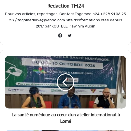
Redaction TM24
Pour vos articles, reportages, Contact Togomedia24 +228 91 06 25
88 / togomedia24@yahoo.com Site d'informations crée depuis
2017 par KOUTELE Pawinim Aubin
Twitter
Facebook
La santé numérique au cœur d’un atelier international à
Lomé