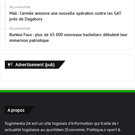
30 juillet 2026
Mali : l’armée annonce une nouvelle opération contre les GAT
près de Dagabory
30 juillet 2026
Burkina Faso : plus de 65 000 nouveaux bacheliers débutent leur
immersion patriotique
Advertisement (pub)
A propos
Togomedia 24 est un site togolais d'information qui traite de l
actualité togolaise au quotidien (Économie, Politique,s sport &