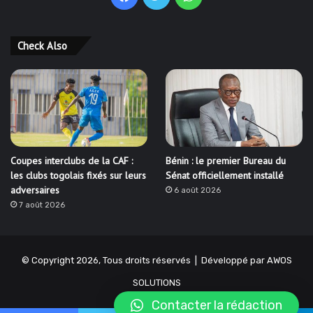
Check Also
Coupes interclubs de la CAF :
Bénin : le premier Bureau du
les clubs togolais fixés sur leurs
Sénat officiellement installé
adversaires
6 août 2026
7 août 2026
© Copyright 2026, Tous droits réservés | Développé par
AWOS
SOLUTIONS
Contacter la rédaction