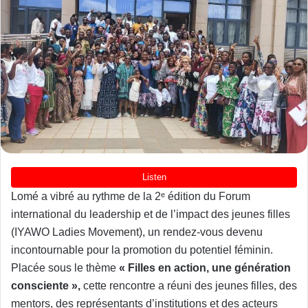
Lomé a vibré au rythme de la 2ᵉ édition du Forum
international du leadership et de l’impact des jeunes filles
(IYAWO Ladies Movement), un rendez-vous devenu
incontournable pour la promotion du potentiel féminin.
Placée sous le thème
« Filles en action, une génération
consciente »,
cette rencontre a réuni des jeunes filles, des
mentors, des représentants d’institutions et des acteurs