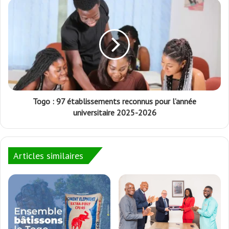
Togo : 97 établissements reconnus pour l’année
universitaire 2025-2026
Articles similaires