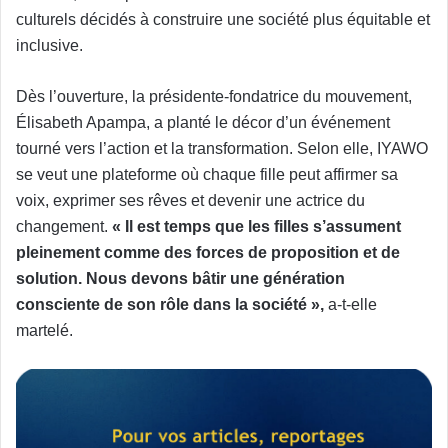
culturels décidés à construire une société plus équitable et
inclusive.
Dès l’ouverture, la présidente-fondatrice du mouvement,
Élisabeth Apampa, a planté le décor d’un événement
tourné vers l’action et la transformation. Selon elle, IYAWO
se veut une plateforme où chaque fille peut affirmer sa
voix, exprimer ses rêves et devenir une actrice du
changement.
« Il est temps que les filles s’assument
pleinement comme des forces de proposition et de
solution. Nous devons bâtir une génération
consciente de son rôle dans la société »,
a-t-elle
martelé.