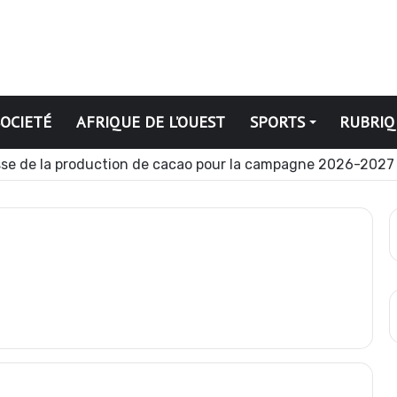
SOCIETÉ
AFRIQUE DE L’OUEST
SPORTS
RUBRIQ
se de la production de cacao pour la campagne 2026-2027