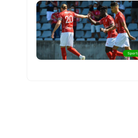
Sport