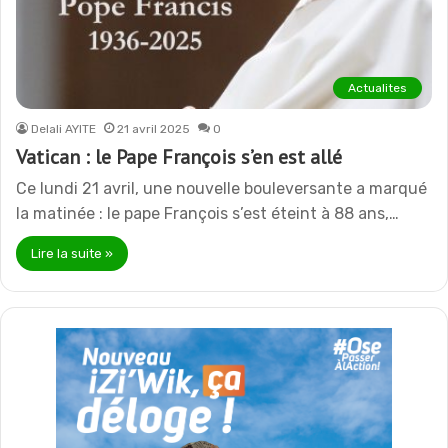
Actualites
Delali AYITE
21 avril 2025
0
Vatican : le Pape François s’en est allé
Ce lundi 21 avril, une nouvelle bouleversante a marqué
la matinée : le pape François s’est éteint à 88 ans,…
Lire la suite »