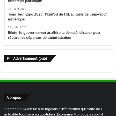
immersion patriotique
30 juillet 2026
Togo Tech Expo 2026 : l’UniPod de l’UL au cœur de l’innovation
numérique
28 juillet 2026
Bénin : le gouvernement accélère la dématérialisation pour
réduire les dépenses de l’administration
Advertisement (pub)
A propos
Togomedia 24 est un site togolais d'information qui traite de l
actualité togolaise au quotidien (Économie, Politique,s sport &