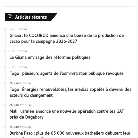
Articles récents
6 août 2026
Ghana : le COCOBOD annonce une baisse de la production de
cacao pour la campagne 2026-2027
5 août 2026
Le Ghana envisage des réformes politiques
5 août 2026
Togo : plusieurs agents de l’administration publique révoqués
30 juillet 2026
Togo : Énergies renouvelables, les médias appelés à devenir des
acteurs du changement
30 juillet 2026
Mali : l’armée annonce une nouvelle opération contre les GAT
près de Dagabory
30 juillet 2026
Burkina Faso : plus de 65 000 nouveaux bacheliers débutent leur