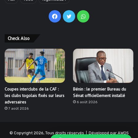
Facebook
Twitter
WhatsApp
Check Also
Coupes interclubs de la CAF :
Bénin : le premier Bureau du
les clubs togolais fixés sur leurs
Sénat officiellement installé
adversaires
6 août 2026
7 août 2026
© Copyright 2026, Tous droits réservés | Développé par
AWOS