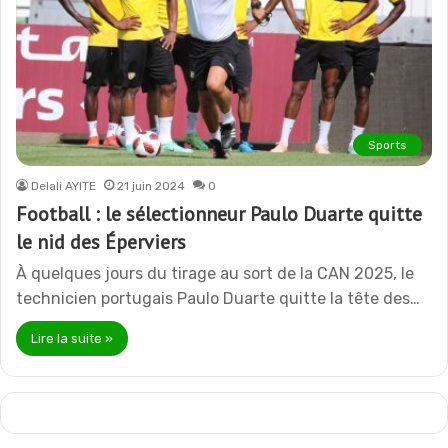
Sports
Delali AYITE
21 juin 2024
0
Football : le sélectionneur Paulo Duarte quitte
le nid des Éperviers
À quelques jours du tirage au sort de la CAN 2025, le
technicien portugais Paulo Duarte quitte la tête des…
Lire la suite »