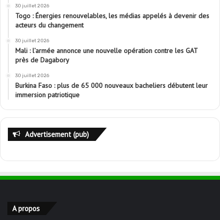
30 juillet 2026
Togo : Énergies renouvelables, les médias appelés à devenir des
acteurs du changement
30 juillet 2026
Mali : l’armée annonce une nouvelle opération contre les GAT
près de Dagabory
30 juillet 2026
Burkina Faso : plus de 65 000 nouveaux bacheliers débutent leur
immersion patriotique
Advertisement (pub)
A propos