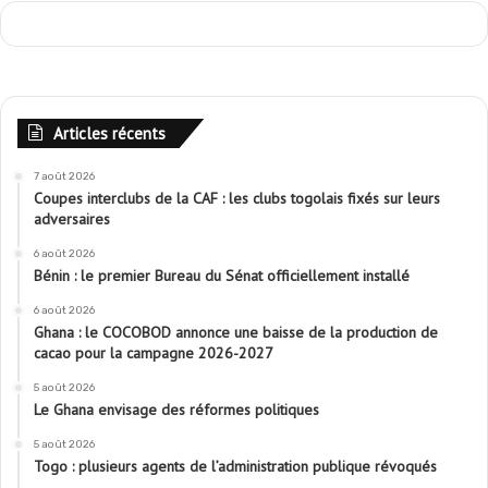
Articles récents
7 août 2026
Coupes interclubs de la CAF : les clubs togolais fixés sur leurs
adversaires
6 août 2026
Bénin : le premier Bureau du Sénat officiellement installé
6 août 2026
Ghana : le COCOBOD annonce une baisse de la production de
cacao pour la campagne 2026-2027
5 août 2026
Le Ghana envisage des réformes politiques
5 août 2026
Togo : plusieurs agents de l’administration publique révoqués