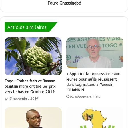
Faure Gnassingbé
Articles similaires
« Apporter la connaissance aux
jeunes pour qu’ils réussissent
Togo : Crabes frais et Banane
dans l’agriculture » Yannick
plantain mûre ont tiré les prix
JOUANNIN
vers le bas en Octobre 2019
26 décembre 2019
13 novembre 2019