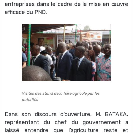
entreprises dans le cadre de la mise en œuvre
efficace du PND.
Visites des stand de la foire agricole par les
autorités
Dans son discours d’ouverture, M. BATAKA,
représentant du chef du gouvernement a
laissé
entendre que l’agriculture reste et