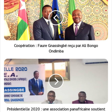
Coopération : Faure Gnassingbé reçu par Ali Bongo
Ondimba
Présidentielle 2020 : une association panafricaine soutient