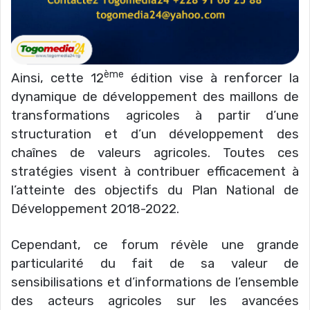
ème
Ainsi, cette 12
édition vise à renforcer la
dynamique de développement des maillons de
transformations agricoles à partir d’une
structuration et d’un développement des
chaînes de valeurs agricoles. Toutes ces
stratégies visent à contribuer efficacement à
l’atteinte des objectifs du Plan National de
Développement 2018-2022.
Cependant, ce forum révèle une grande
particularité du fait de sa valeur de
sensibilisations et d’informations de l’ensemble
des acteurs agricoles sur les avancées