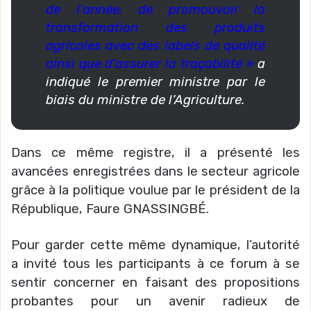
de l’année, de promouvoir la
transformation des produits
agricoles avec des labels de qualité
ainsi que d’assurer la traçabilité »
a
indiqué le premier ministre par le
biais du ministre de l’Agriculture.
Dans ce même registre, il a présenté les
avancées enregistrées dans le secteur agricole
grâce à la politique voulue par le président de la
République, Faure GNASSINGBÉ.
Pour garder cette même dynamique, l’autorité
a invité tous les participants à ce forum à se
sentir concerner en faisant des propositions
probantes pour un avenir radieux de