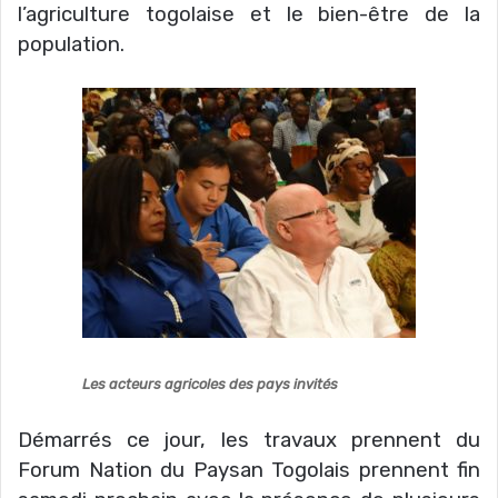
l’agriculture togolaise et le bien-être de la
population.
Les acteurs agricoles des pays invités
Démarrés ce jour, les travaux prennent du
Forum Nation du Paysan Togolais prennent fin