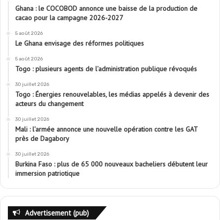
Ghana : le COCOBOD annonce une baisse de la production de
cacao pour la campagne 2026-2027
5 août 2026
Le Ghana envisage des réformes politiques
5 août 2026
Togo : plusieurs agents de l’administration publique révoqués
30 juillet 2026
Togo : Énergies renouvelables, les médias appelés à devenir des
acteurs du changement
30 juillet 2026
Mali : l’armée annonce une nouvelle opération contre les GAT
près de Dagabory
30 juillet 2026
Burkina Faso : plus de 65 000 nouveaux bacheliers débutent leur
immersion patriotique
Advertisement (pub)