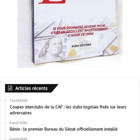
Articles récents
7 août 2026
Coupes interclubs de la CAF : les clubs togolais fixés sur leurs
adversaires
6 août 2026
Bénin : le premier Bureau du Sénat officiellement installé
6 août 2026