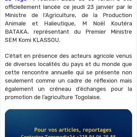
officiellement lancée ce jeudi 23 janvier par le
Ministre de l’Agriculture, de la Production
Animale et Halieutique, M Noël Koutéra
BATAKA, représentant du Premier Ministre
SEM Komi KLASSOU.
C’était en présence des acteurs agricole venus
de diverses localités du pays et du monde que
cette rencontre annuelle qui se présente non
seulement comme un cadre de réflexion mais
également un créneau d’échanges pour la
promotion de l’agriculture Togolaise.