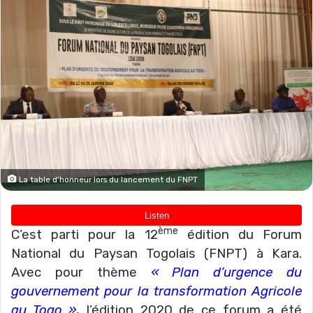
La table d'honneur lors du lancement du FNPT
ème
C’est parti pour la 12
édition du Forum
National du Paysan Togolais (FNPT) à Kara.
Avec pour thème
« Plan d’urgence du
gouvernement pour la transformation Agricole
au Togo »
, l’édition 2020 de ce forum a été