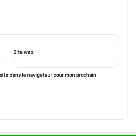
Site web
site dans le navigateur pour mon prochain