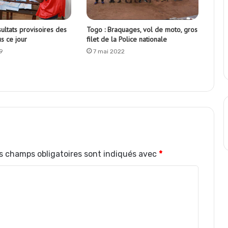
sultats provisoires des
Togo : Braquages, vol de moto, gros
s ce jour
filet de la Police nationale
19
7 mai 2022
s champs obligatoires sont indiqués avec
*