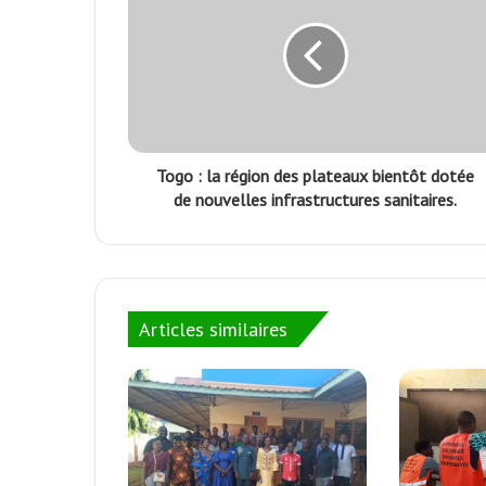
Togo : la région des plateaux bientôt dotée
de nouvelles infrastructures sanitaires.
Articles similaires