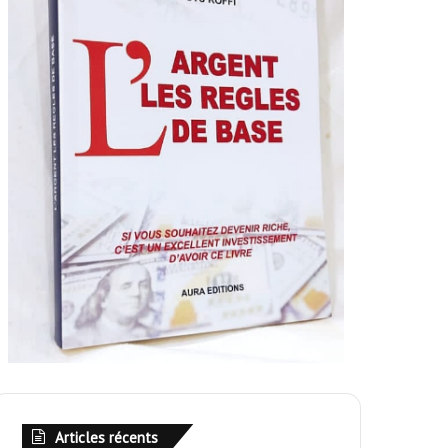
Articles récents