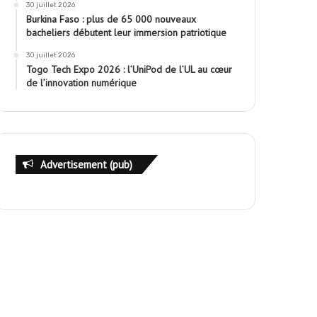
30 juillet 2026
Burkina Faso : plus de 65 000 nouveaux
bacheliers débutent leur immersion patriotique
30 juillet 2026
Togo Tech Expo 2026 : l’UniPod de l’UL au cœur
de l’innovation numérique
Advertisement (pub)