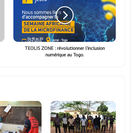
TEOLIS ZONE : révolutionner l'inclusion
numérique au Togo.