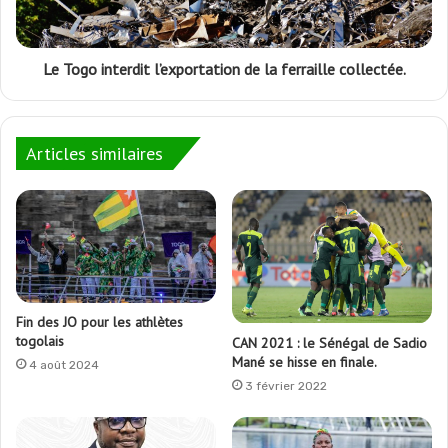
Le Togo interdit l’exportation de la ferraille collectée.
Articles similaires
Fin des JO pour les athlètes
togolais
CAN 2021 : le Sénégal de Sadio
Mané se hisse en finale.
4 août 2024
3 février 2022