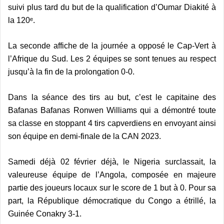
suivi plus tard du but de la qualification d’Oumar Diakité à
la 120ᵉ.
La seconde affiche de la journée a opposé le Cap-Vert à
l’Afrique du Sud. Les 2 équipes se sont tenues au respect
jusqu’à la fin de la prolongation 0-0.
Dans la séance des tirs au but, c’est le capitaine des
Bafanas Bafanas Ronwen Williams qui a démontré toute
sa classe en stoppant 4 tirs capverdiens en envoyant ainsi
son équipe en demi-finale de la CAN 2023.
Samedi déjà 02 février déjà, le Nigeria surclassait, la
valeureuse équipe de l’Angola, composée en majeure
partie des joueurs locaux sur le score de 1 but à 0. Pour sa
part, la République démocratique du Congo a étrillé, la
Guinée Conakry 3-1.