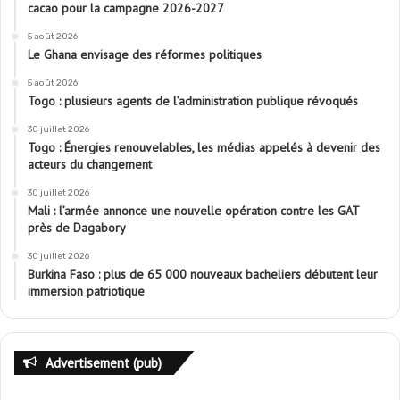
cacao pour la campagne 2026-2027
5 août 2026
Le Ghana envisage des réformes politiques
5 août 2026
Togo : plusieurs agents de l’administration publique révoqués
30 juillet 2026
Togo : Énergies renouvelables, les médias appelés à devenir des
acteurs du changement
30 juillet 2026
Mali : l’armée annonce une nouvelle opération contre les GAT
près de Dagabory
30 juillet 2026
Burkina Faso : plus de 65 000 nouveaux bacheliers débutent leur
immersion patriotique
Advertisement (pub)