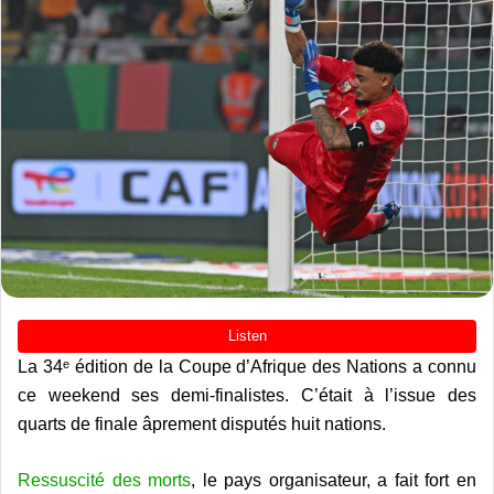
La 34ᵉ édition de la Coupe d’Afrique des Nations a connu
ce weekend ses demi-finalistes. C’était à l’issue des
quarts de finale âprement disputés huit nations.
Ressuscité des morts
, le pays organisateur, a fait fort en