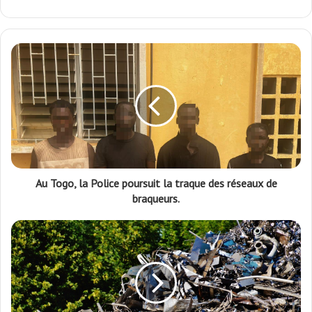
Facebook
Twitter
Au Togo, la Police poursuit la traque des réseaux de
braqueurs.