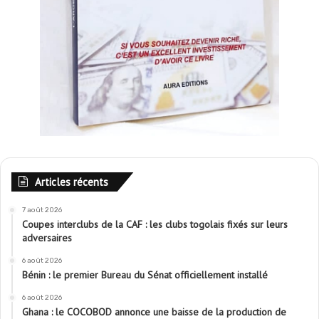
Articles récents
7 août 2026
Coupes interclubs de la CAF : les clubs togolais fixés sur leurs
adversaires
6 août 2026
Bénin : le premier Bureau du Sénat officiellement installé
6 août 2026
Ghana : le COCOBOD annonce une baisse de la production de