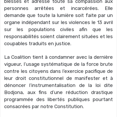
blessés et adresse toute sa compassion aux
personnes arrêtées et incarcérées. Elle
demande que toute la lumière soit faite par un
organe indépendant sur les violences le 13 avril
sur les populations civiles afin que les
responsabilités soient clairement situées et les
coupables traduits en justice.
La Coalition tient à condamner avec la dernière
vigueur, l’usage systématique de la force brute
contre les citoyens dans l’exercice pacifique de
leur droit constitutionnel de manifester et à
dénoncer l’instrumentalisation de la loi dite
Bodjona, aux fins d’une réduction drastique
programmée des libertés publiques pourtant
consacrées par notre Constitution.