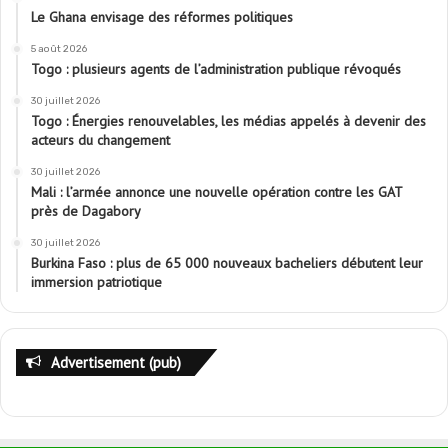
Le Ghana envisage des réformes politiques
5 août 2026
Togo : plusieurs agents de l’administration publique révoqués
30 juillet 2026
Togo : Énergies renouvelables, les médias appelés à devenir des
acteurs du changement
30 juillet 2026
Mali : l’armée annonce une nouvelle opération contre les GAT
près de Dagabory
30 juillet 2026
Burkina Faso : plus de 65 000 nouveaux bacheliers débutent leur
immersion patriotique
Advertisement (pub)