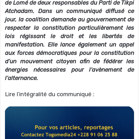
de Lomé de deux responsables du Parti de Tikpi
Atchadam. Dans un communiqué diffusé ce
jour, la coalition demande au gouvernement de
respecter la constitution particulièrement les
lois régissant le droit et les libertés de
manifestation. Elle lance également un appel
aux forces démocratiques pour la constitution
d’un mouvement citoyen afin de fédérer les
énergies nécessaires pour l’avènement de
l’alternance.
Lire l’intégralité du communiqué :