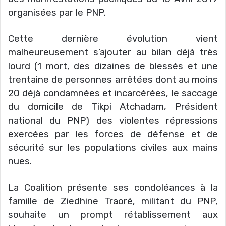
organisées par le PNP.
Cette dernière évolution vient
malheureusement s’ajouter au bilan déjà très
lourd (1 mort, des dizaines de blessés et une
trentaine de personnes arrêtées dont au moins
20 déjà condamnées et incarcérées, le saccage
du domicile de Tikpi Atchadam, Président
national du PNP) des violentes répressions
exercées par les forces de défense et de
sécurité sur les populations civiles aux mains
nues.
La Coalition présente ses condoléances à la
famille de Ziedhine Traoré, militant du PNP,
souhaite un prompt rétablissement aux