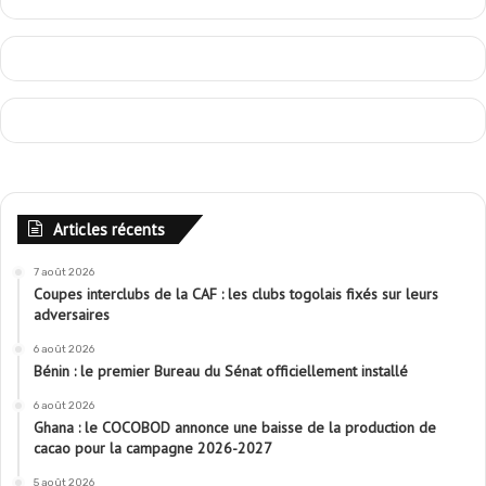
Articles récents
7 août 2026
Coupes interclubs de la CAF : les clubs togolais fixés sur leurs
adversaires
6 août 2026
Bénin : le premier Bureau du Sénat officiellement installé
6 août 2026
Ghana : le COCOBOD annonce une baisse de la production de
cacao pour la campagne 2026-2027
5 août 2026