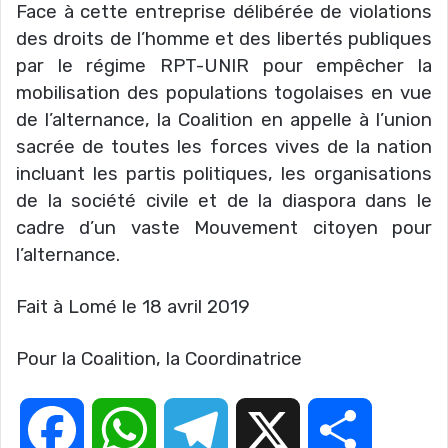
Face à cette entreprise délibérée de violations
des droits de l’homme et des libertés publiques
par le régime RPT-UNIR pour empêcher la
mobilisation des populations togolaises en vue
de l’alternance, la Coalition en appelle à l’union
sacrée de toutes les forces vives de la nation
incluant les partis politiques, les organisations
de la société civile et de la diaspora dans le
cadre d’un vaste Mouvement citoyen pour
l’alternance.
Fait à Lomé le 18 avril 2019
Pour la Coalition, la Coordinatrice
F
W
T
X
P