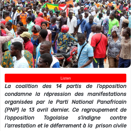
La coalition des 14 partis de l’opposition
condamne la répression des manifestations
organisées par le Parti National Panafricain
(PNP) le 13 avril dernier. Ce regroupement de
l’opposition Togolaise s’indigne contre
l’arrestation et le déferrement à la prison civile