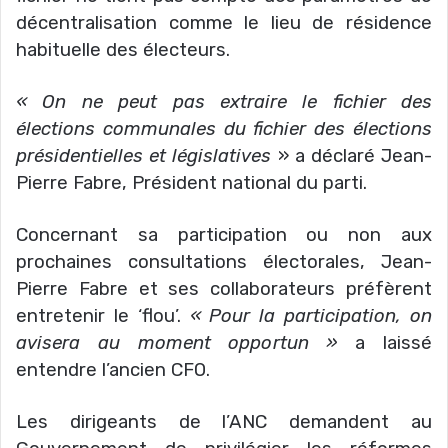
décentralisation comme le lieu de résidence
habituelle des électeurs.
« On ne peut pas extraire le fichier des
élections communales du fichier des élections
présidentielles et législatives
» a déclaré Jean-
Pierre Fabre, Président national du parti.
Concernant sa participation ou non aux
prochaines consultations électorales, Jean-
Pierre Fabre et ses collaborateurs préfèrent
entretenir le ‘flou’.
« Pour la participation, on
avisera au moment opportun »
a laissé
entendre l’ancien CFO.
Les dirigeants de l’ANC demandent au