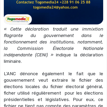
« Cette déclaration traduit une immixtion
flagrante du gouvernement dans le
fonctionnement des institutions, notamment,
la Commission Électorale Nationale
indépendante (CENI) »
indique la déclaration
liminaire.
L’ANC dénonce également le fait que le
gouvernement veut extraire le fichier des
élections locales du fichier électoral général,
ficher utilisé régulièrement pour les élections
présidentielles et législatives. Pour eux, ce
fichier ne tient pas compte des paramètres de