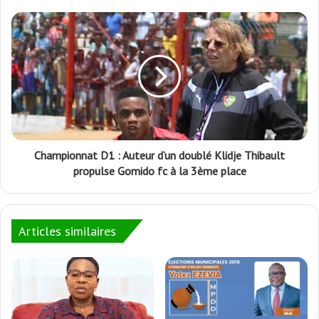
Championnat D1 : Auteur d’un doublé Klidje Thibault
propulse Gomido fc à la 3ème place
Articles similaires