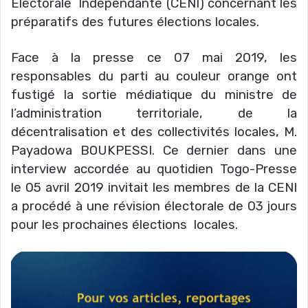
Électorale Indépendante (CENI) concernant les
préparatifs des futures élections locales.
Face à la presse ce 07 mai 2019, les
responsables du parti au couleur orange ont
fustigé la sortie médiatique du ministre de
l’administration territoriale, de la
décentralisation et des collectivités locales, M.
Payadowa BOUKPESSI. Ce dernier dans une
interview accordée au quotidien Togo-Presse
le 05 avril 2019 invitait les membres de la CENI
a procédé à une révision électorale de 03 jours
pour les prochaines élections locales.