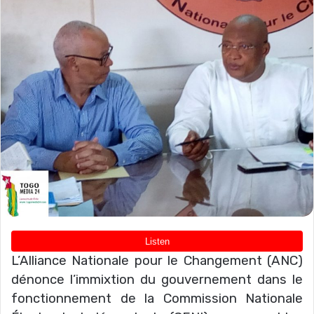
L’Alliance Nationale pour le Changement (ANC)
dénonce l’immixtion du gouvernement dans le
fonctionnement de la Commission Nationale