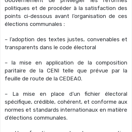
Gouvernement de privilégier les réformes
politiques et de procéder à la satisfaction des
points ci-dessous avant l’organisation de ces
élections communales :
– l’adoption des textes justes, convenables et
transparents dans le code électoral
– la mise en application de la composition
paritaire de la CENI telle que prévue par la
feuille de route de la CEDEAO.
– La mise en place d’un fichier électoral
spécifique, crédible, cohérent, et conforme aux
normes et standards internationaux en matière
d’élections communales.