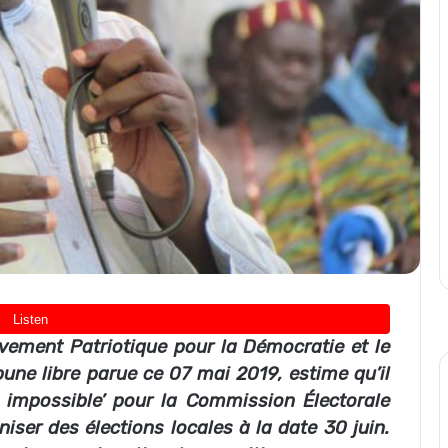
ement Patriotique pour la Démocratie et le
ne libre parue ce 07 mai 2019, estime qu’il
 impossible’ pour la Commission Électorale
iser des élections locales à la date 30 juin.