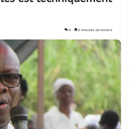
0
2 minutes de lecture