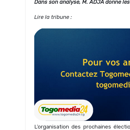
Dans son analyse, M. ADJA donne les 
Lire la tribune :
L’organisation des prochaines électi