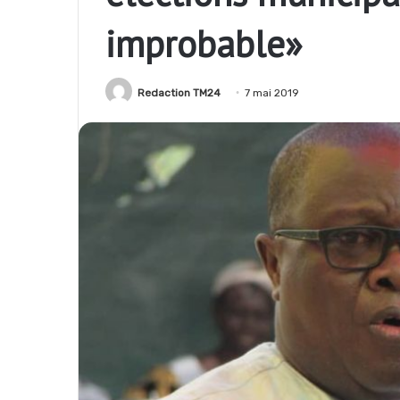
improbable»
Redaction TM24
7 mai 2019