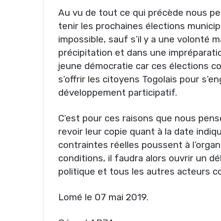
Au vu de tout ce qui précède nous pe
tenir les prochaines élections munici
impossible, sauf s’il y a une volonté 
précipitation et dans une impréparation
jeune démocratie car ces élections c
s’offrir les citoyens Togolais pour s’
développement participatif.
C’est pour ces raisons que nous pens
revoir leur copie quant à la date indiq
contraintes réelles poussent à l’organ
conditions, il faudra alors ouvrir un d
politique et tous les autres acteurs 
Lomé le 07 mai 2019.