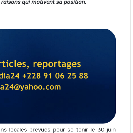
raisons qui motivent sa position.
ons locales prévues pour se tenir le 30 juin