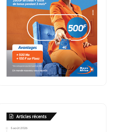
Articles récents
5 août 2026