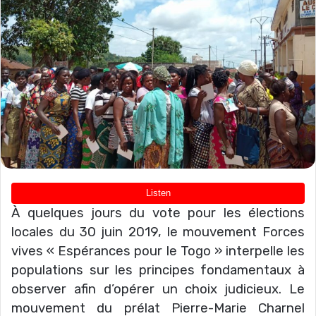
À quelques jours du vote pour les élections
locales du 30 juin 2019, le mouvement Forces
vives « Espérances pour le Togo » interpelle les
populations sur les principes fondamentaux à
observer afin d’opérer un choix judicieux. Le
mouvement du prélat Pierre-Marie Charnel