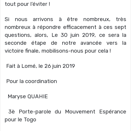
tout pour l’éviter !
Si nous arrivons à être nombreux, très
nombreux à répondre efficacement à ces sept
questions, alors, Le 30 juin 2019, ce sera la
seconde étape de notre avancée vers la
victoire finale, mobilisons-nous pour cela !
Fait à Lomé, le 26 juin 2019
Pour la coordination
Maryse QUAHIE
3è Porte-parole du Mouvement Espérance
pour le Togo