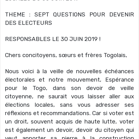
THEME : SEPT QUESTIONS POUR DEVENIR
DES ELECTEURS
RESPONSABLES LE 30 JUIN 2019 !
Chers concitoyens, sœurs et frères Togolais,
Nous voici à la veille de nouvelles échéances
électorales et notre mouvement, Espérance
pour le Togo, dans son devoir de veille
citoyenne, ne saurait vous laisser aller aux
élections locales, sans vous adresser ses
réflexions et recommandations. Car si voter est
un droit, souvent acquis de haute lutte, voter
est également un devoir, devoir du citoyen qui
veut apporter sa pierre à la construction