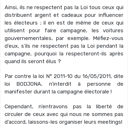
Ainsi, ils ne respectent pas la Loi tous ceux qui
distribuent argent et cadeaux pour influencer
les électeurs ; il en est de même de ceux qui
utilisent pour faire campagne, les voitures
gouvernementales, par exemple. Méfiez-vous
d’eux, s’ils ne respectent pas la Loi pendant la
campagne, pourquoi la respecteront-ils après
quand ils seront élus ?
Par contre la loi N° 2011-10 du 16/05/2011, dite
loi BODJONA, n’interdit à personne de
manifester durant la campagne électorale !
Cependant, n’entravons pas la liberté de
circuler de ceux avec qui nous ne sommes pas
d’accord, laissons-les organiser leurs meetings!