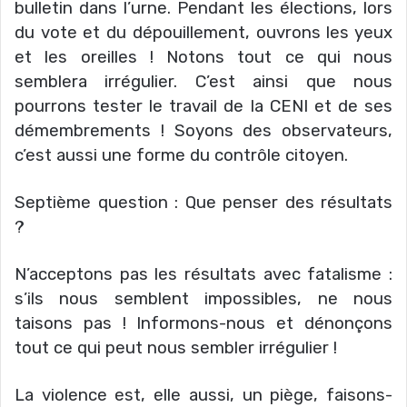
bulletin dans l’urne. Pendant les élections, lors
du vote et du dépouillement, ouvrons les yeux
et les oreilles ! Notons tout ce qui nous
semblera irrégulier. C’est ainsi que nous
pourrons tester le travail de la CENI et de ses
démembrements ! Soyons des observateurs,
c’est aussi une forme du contrôle citoyen.
Septième question : Que penser des résultats
?
N’acceptons pas les résultats avec fatalisme :
s’ils nous semblent impossibles, ne nous
taisons pas ! Informons-nous et dénonçons
tout ce qui peut nous sembler irrégulier !
La violence est, elle aussi, un piège, faisons-