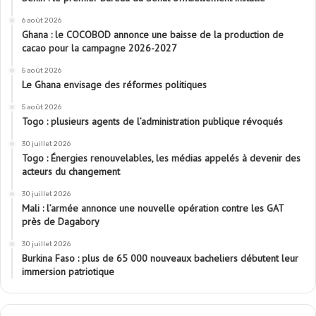
6 août 2026
Ghana : le COCOBOD annonce une baisse de la production de
cacao pour la campagne 2026-2027
5 août 2026
Le Ghana envisage des réformes politiques
5 août 2026
Togo : plusieurs agents de l’administration publique révoqués
30 juillet 2026
Togo : Énergies renouvelables, les médias appelés à devenir des
acteurs du changement
30 juillet 2026
Mali : l’armée annonce une nouvelle opération contre les GAT
près de Dagabory
30 juillet 2026
Burkina Faso : plus de 65 000 nouveaux bacheliers débutent leur
immersion patriotique