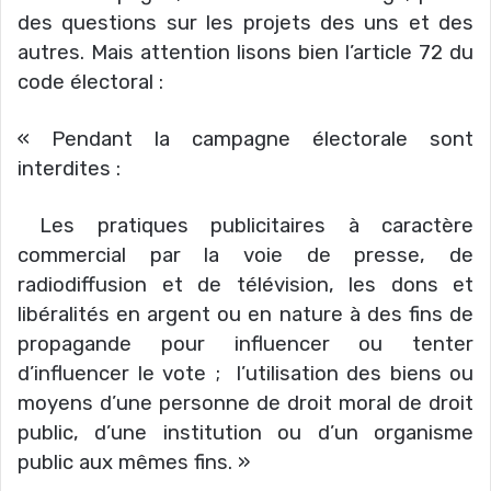
des questions sur les projets des uns et des
autres. Mais attention lisons bien l’article 72 du
code électoral :
« Pendant la campagne électorale sont
interdites :
Les pratiques publicitaires à caractère
commercial par la voie de presse, de
radiodiffusion et de télévision, les dons et
libéralités en argent ou en nature à des fins de
propagande pour influencer ou tenter
d’influencer le vote ; l’utilisation des biens ou
moyens d’une personne de droit moral de droit
public, d’une institution ou d’un organisme
public aux mêmes fins. »