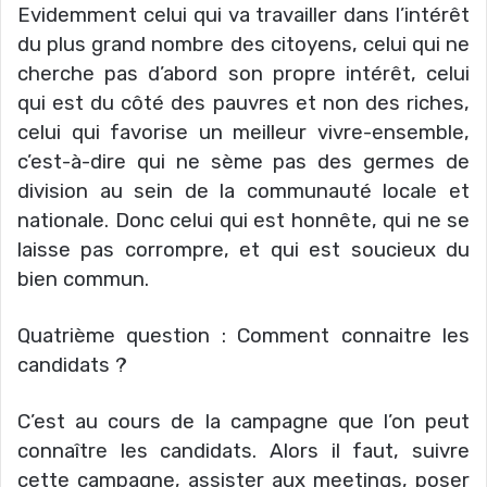
Evidemment celui qui va travailler dans l’intérêt
du plus grand nombre des citoyens, celui qui ne
cherche pas d’abord son propre intérêt, celui
qui est du côté des pauvres et non des riches,
celui qui favorise un meilleur vivre-ensemble,
c’est-à-dire qui ne sème pas des germes de
division au sein de la communauté locale et
nationale. Donc celui qui est honnête, qui ne se
laisse pas corrompre, et qui est soucieux du
bien commun.
Quatrième question : Comment connaitre les
candidats ?
C’est au cours de la campagne que l’on peut
connaître les candidats. Alors il faut, suivre
cette campagne, assister aux meetings, poser