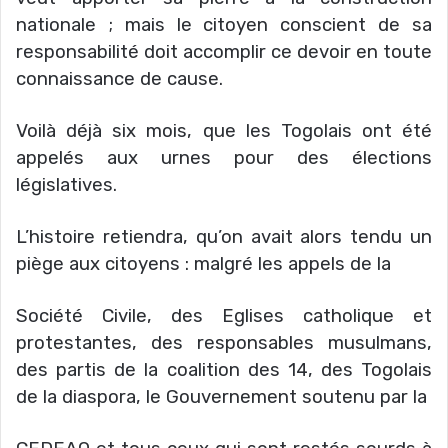
nationale ; mais le citoyen conscient de sa
responsabilité doit accomplir ce devoir en toute
connaissance de cause.
Voilà déjà six mois, que les Togolais ont été
appelés aux urnes pour des élections
législatives.
L’histoire retiendra, qu’on avait alors tendu un
piège aux citoyens : malgré les appels de la
Société Civile, des Eglises catholique et
protestantes, des responsables musulmans,
des partis de la coalition des 14, des Togolais
de la diaspora, le Gouvernement soutenu par la