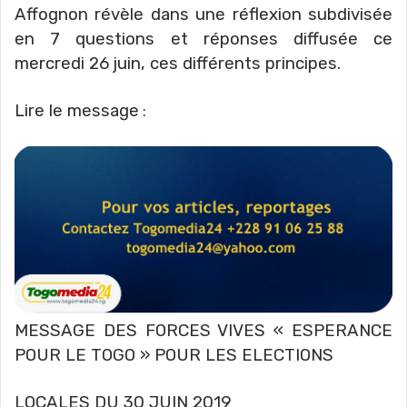
Affognon révèle dans une réflexion subdivisée
en 7 questions et réponses diffusée ce
mercredi 26 juin, ces différents principes.
Lire le message
:
MESSAGE DES FORCES VIVES « ESPERANCE
POUR LE TOGO » POUR LES ELECTIONS
LOCALES DU 30 JUIN 2019