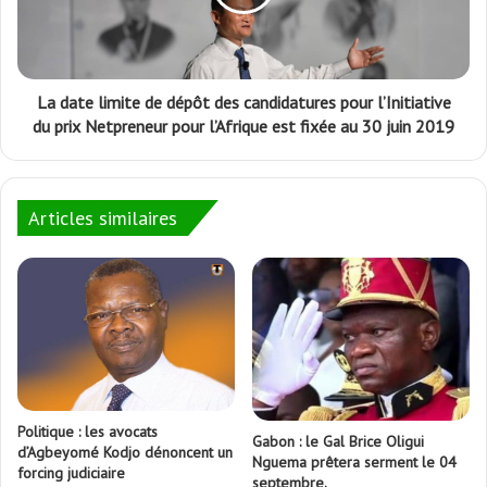
La date limite de dépôt des candidatures pour l’Initiative
du prix Netpreneur pour l’Afrique est fixée au 30 juin 2019
Articles similaires
Politique : les avocats
Gabon : le Gal Brice Oligui
d’Agbeyomé Kodjo dénoncent un
Nguema prêtera serment le 04
forcing judiciaire
septembre.