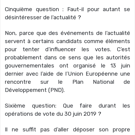
Cinquième question : Faut-il pour autant se
désintéresser de l’actualité ?
Non, parce que des événements de l’actualité
servent à certains candidats comme éléments
pour tenter d’influencer les votes. C’est
probablement dans ce sens que les autorités
gouvernementales ont organisé le 13 juin
dernier avec l’aide de l’Union Européenne une
rencontre sur le Plan National de
Développement (PND).
Sixième question: Que faire durant les
opérations de vote du 30 juin 2019 ?
Il ne suffit pas d’aller déposer son propre