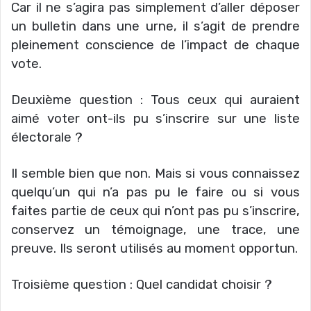
Car il ne s’agira pas simplement d’aller déposer
un bulletin dans une urne, il s’agit de prendre
pleinement conscience de l’impact de chaque
vote.
Deuxième question : Tous ceux qui auraient
aimé voter ont-ils pu s’inscrire sur une liste
électorale ?
Il semble bien que non. Mais si vous connaissez
quelqu’un qui n’a pas pu le faire ou si vous
faites partie de ceux qui n’ont pas pu s’inscrire,
conservez un témoignage, une trace, une
preuve. Ils seront utilisés au moment opportun.
Troisième question : Quel candidat choisir ?