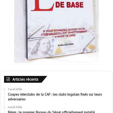
Articles récents
7 août 2026
Coupes interclubs de la CAF : les clubs togolais fixés sur leurs
adversaires
6 août 2026
Bénin : le premier Bureau du Sénat officiellement installé