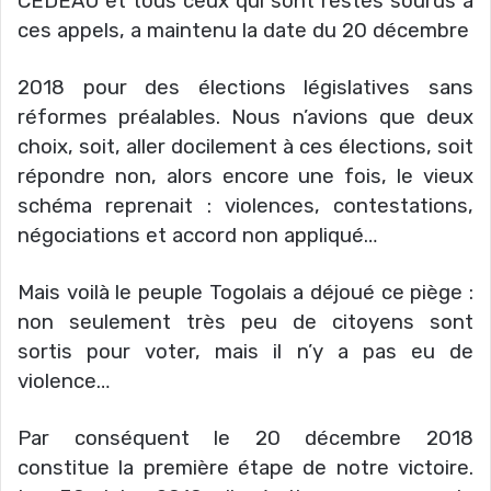
CEDEAO et tous ceux qui sont restés sourds à
ces appels, a maintenu la date du 20 décembre
2018 pour des élections législatives sans
réformes préalables. Nous n’avions que deux
choix, soit, aller docilement à ces élections, soit
répondre non, alors encore une fois, le vieux
schéma reprenait : violences, contestations,
négociations et accord non appliqué…
Mais voilà le peuple Togolais a déjoué ce piège :
non seulement très peu de citoyens sont
sortis pour voter, mais il n’y a pas eu de
violence…
Par conséquent le 20 décembre 2018
constitue la première étape de notre victoire.