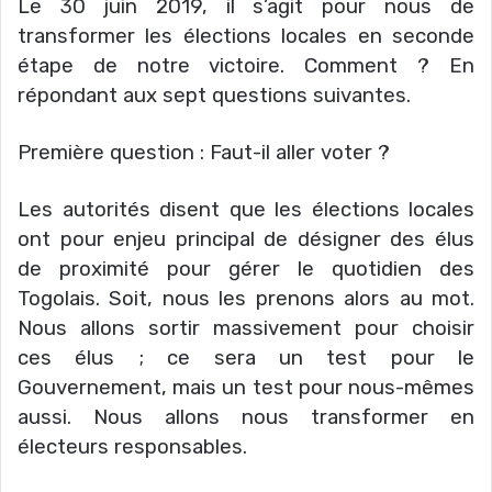
Le 30 juin 2019, il s’agit pour nous de
transformer les élections locales en seconde
étape de notre victoire. Comment ? En
répondant aux sept questions suivantes.
Première question : Faut-il aller voter ?
Les autorités disent que les élections locales
ont pour enjeu principal de désigner des élus
de proximité pour gérer le quotidien des
Togolais. Soit, nous les prenons alors au mot.
Nous allons sortir massivement pour choisir
ces élus ; ce sera un test pour le
Gouvernement, mais un test pour nous-mêmes
aussi. Nous allons nous transformer en
électeurs responsables.