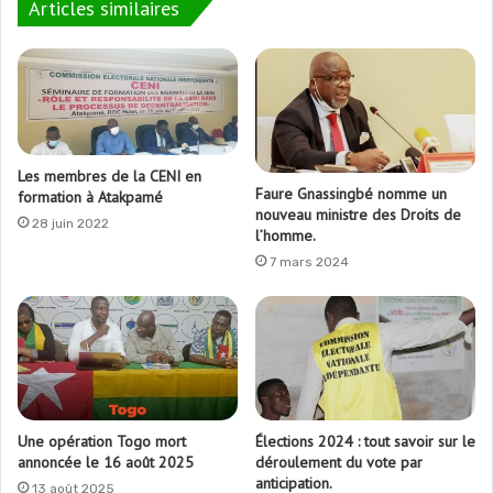
Articles similaires
Les membres de la CENI en
Faure Gnassingbé nomme un
formation à Atakpamé
nouveau ministre des Droits de
28 juin 2022
l’homme.
7 mars 2024
Une opération Togo mort
Élections 2024 : tout savoir sur le
annoncée le 16 août 2025
déroulement du vote par
anticipation.
13 août 2025