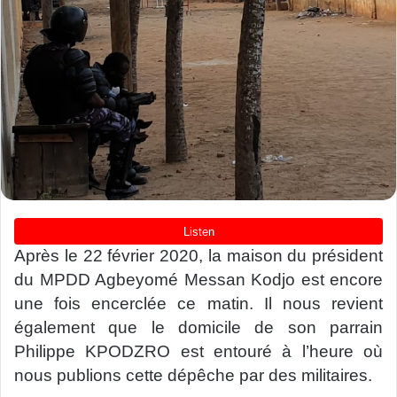
Après le 22 février 2020, la maison du président
du MPDD Agbeyomé Messan Kodjo est encore
une fois encerclée ce matin. Il nous revient
également que le domicile de son parrain
Philippe KPODZRO est entouré à l’heure où
nous publions cette dépêche par des militaires.