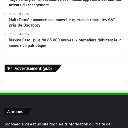
acteurs du changement
30 juillet 2026
Mali : l’armée annonce une nouvelle opération contre les GAT
près de Dagabory
30 juillet 2026
Burkina Faso : plus de 65 000 nouveaux bacheliers débutent leur
immersion patriotique
Advertisement (pub)
A propos
Togomedia 24 est un site togolais d'information qui traite de l