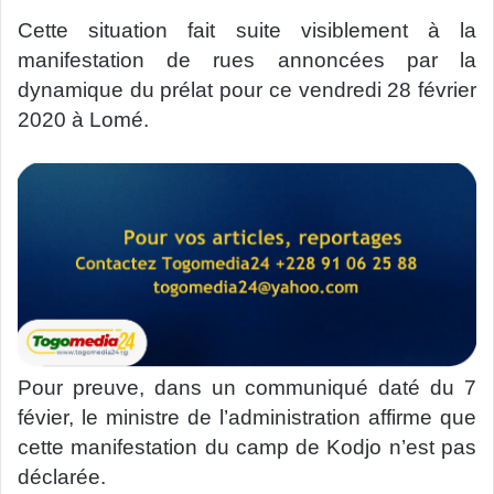
Cette situation fait suite visiblement à la
manifestation de rues annoncées par la
dynamique du prélat pour ce vendredi 28 février
2020 à Lomé.
Pour preuve, dans un communiqué daté du 7
févier, le ministre de l’administration affirme que
cette manifestation du camp de Kodjo n’est pas
déclarée.