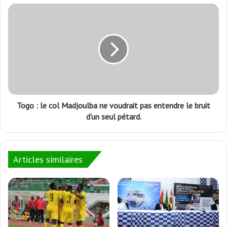
Togo : le col Madjoulba ne voudrait pas entendre le bruit
d’un seul pétard.
Articles similaires