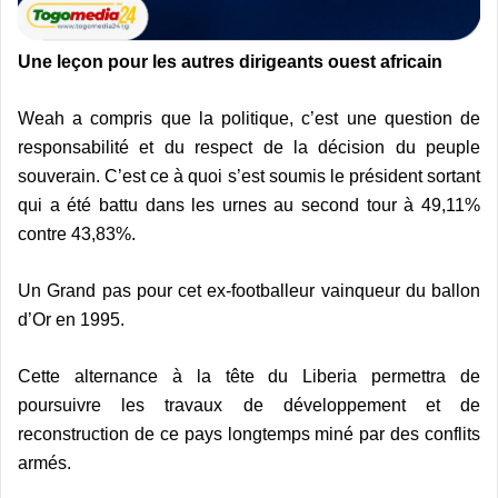
Une leçon pour les autres dirigeants ouest africain
Weah a compris que la politique, c’est une question de
responsabilité et du respect de la décision du peuple
souverain. C’est ce à quoi s’est soumis le président sortant
qui a été battu dans les urnes au second tour à 49,11%
contre 43,83%.
Un Grand pas pour cet ex-footballeur vainqueur du ballon
d’Or en 1995.
Cette alternance à la tête du Liberia permettra de
poursuivre les travaux de développement et de
reconstruction de ce pays longtemps miné par des conflits
armés.