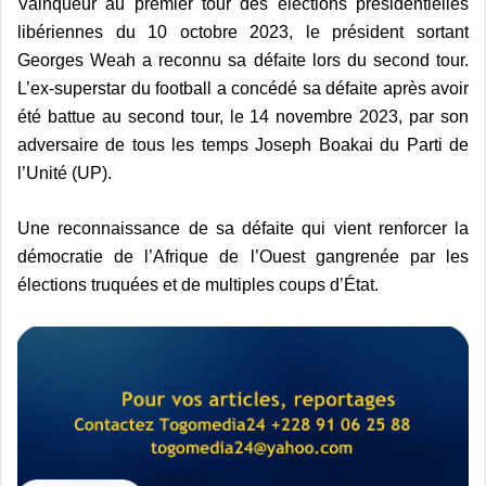
Vainqueur au premier tour des élections présidentielles
libériennes du 10 octobre 2023, le président sortant
Georges Weah a reconnu sa défaite lors du second tour.
L’ex-superstar du football a concédé sa défaite après avoir
été battue au second tour, le 14 novembre 2023, par son
adversaire de tous les temps Joseph Boakai du Parti de
l’Unité (UP).
Une reconnaissance de sa défaite qui vient renforcer la
démocratie de l’Afrique de l’Ouest gangrenée par les
élections truquées et de multiples coups d’État.