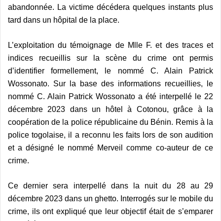
abandonnée. La victime décédera quelques instants plus
tard dans un hôpital de la place.
L’exploitation du témoignage de Mlle F. et des traces et
indices recueillis sur la scène du crime ont permis
d’identifier formellement, le nommé C. Alain Patrick
Wossonato. Sur la base des informations recueillies, le
nommé C. Alain Patrick Wossonato a été interpellé le 22
décembre 2023 dans un hôtel à Cotonou, grâce à la
coopération de la police républicaine du Bénin. Remis à la
police togolaise, il a reconnu les faits lors de son audition
et a désigné le nommé Merveil comme co-auteur de ce
crime.
Ce dernier sera interpellé dans la nuit du 28 au 29
décembre 2023 dans un ghetto. Interrogés sur le mobile du
crime, ils ont expliqué que leur objectif était de s’emparer