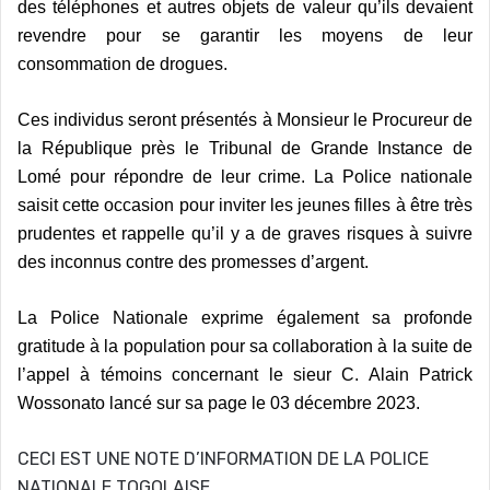
des téléphones et autres objets de valeur qu’ils devaient
revendre pour se garantir les moyens de leur
consommation de drogues.
Ces individus seront présentés à Monsieur le Procureur de
la République près le Tribunal de Grande Instance de
Lomé pour répondre de leur crime. La Police nationale
saisit cette occasion pour inviter les jeunes filles à être très
prudentes et rappelle qu’il y a de graves risques à suivre
des inconnus contre des promesses d’argent.
La Police Nationale exprime également sa profonde
gratitude à la population pour sa collaboration à la suite de
l’appel à témoins concernant le sieur C. Alain Patrick
Wossonato lancé sur sa page le 03 décembre 2023.
CECI EST UNE NOTE D’INFORMATION DE LA POLICE
NATIONALE TOGOLAISE