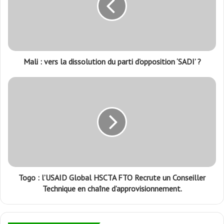
Mali : vers la dissolution du parti d’opposition ‘SADI’ ?
Togo : l’USAID Global HSCTA FTO Recrute un Conseiller
Technique en chaîne d’approvisionnement.