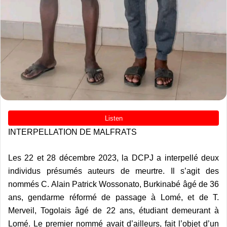
INTERPELLATION DE MALFRATS
Les 22 et 28 décembre 2023, la DCPJ a interpellé deux
individus présumés auteurs de meurtre. Il s’agit des
nommés C. Alain Patrick Wossonato, Burkinabé âgé de 36
ans, gendarme réformé de passage à Lomé, et de T.
Merveil, Togolais âgé de 22 ans, étudiant demeurant à
Lomé. Le premier nommé avait d’ailleurs, fait l’objet d’un