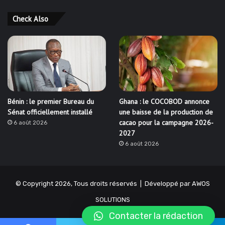
Check Also
Bénin : le premier Bureau du
Ghana : le COCOBOD annonce
Sénat officiellement installé
une baisse de la production de
cacao pour la campagne 2026-
6 août 2026
2027
6 août 2026
© Copyright 2026, Tous droits réservés | Développé par
AWOS
SOLUTIONS
Contacter la rédaction