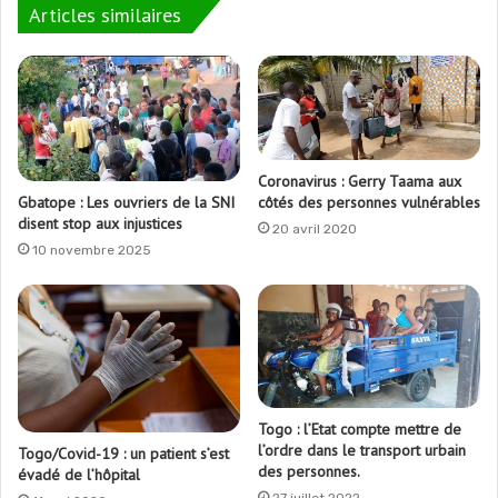
Articles similaires
Coronavirus : Gerry Taama aux
Gbatope : Les ouvriers de la SNI
côtés des personnes vulnérables
disent stop aux injustices
20 avril 2020
10 novembre 2025
Togo : l’Etat compte mettre de
l’ordre dans le transport urbain
Togo/Covid-19 : un patient s’est
des personnes.
évadé de l’hôpital
27 juillet 2022