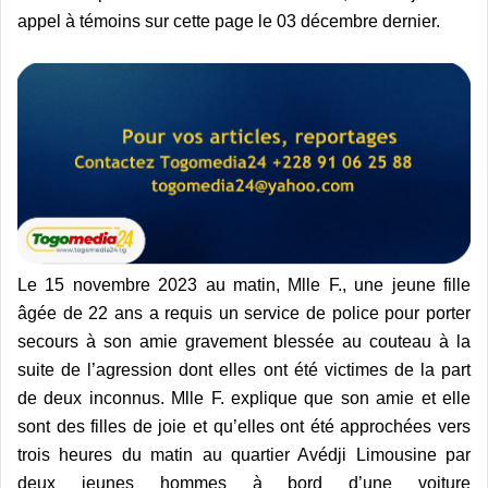
appel à témoins sur cette page le 03 décembre dernier.
Le 15 novembre 2023 au matin, Mlle F., une jeune fille
âgée de 22 ans a requis un service de police pour porter
secours à son amie gravement blessée au couteau à la
suite de l’agression dont elles ont été victimes de la part
de deux inconnus. Mlle F. explique que son amie et elle
sont des filles de joie et qu’elles ont été approchées vers
trois heures du matin au quartier Avédji Limousine par
deux jeunes hommes à bord d’une voiture