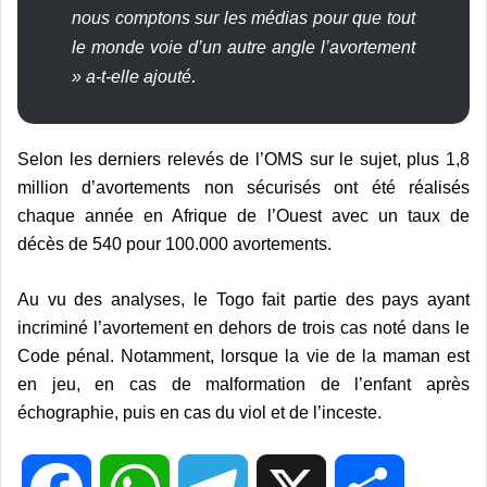
nous comptons sur les médias pour que tout
le monde voie d’un autre angle l’avortement
.
»
a
-t-elle ajouté
Selon les derniers relevés de l’OMS sur le sujet, plus 1,8
million d’avortements non sécurisés ont été réalisés
chaque année en Afrique de l’Ouest avec un taux de
décès de 540 pour 100.000 avortements.
Au vu des analyses, le Togo fait partie des pays ayant
incriminé l’avortement en dehors de trois cas noté dans le
Code pénal. Notamment, lorsque la vie de la maman est
en jeu, en cas de malformation de l’enfant après
échographie, puis en cas du viol et de l’inceste.