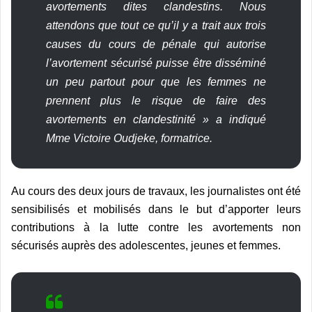
avortements dites clandestins. Nous
attendons que tout ce qu’il y a trait aux trois
causes du cours de pénale qui autorise
l’avortement sécurisé puisse être disséminé
un peu partout pour que les femmes ne
prennent plus le risque de faire des
avortements en clandestinité » a indiqué
Mme Victoire Oudjeke, formatrice.
Au cours des deux jours de travaux, les journalistes ont été
sensibilisés et mobilisés dans le but d’apporter leurs
contributions à la lutte contre les avortements non
sécurisés auprès des adolescentes, jeunes et femmes.