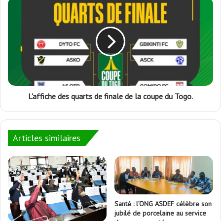
L'affiche des quarts de finale de la coupe du Togo.
Articles similaires
Santé : l’ONG ASDEF célèbre son
jubilé de porcelaine au service