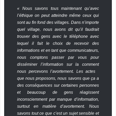
« Nous savons tous maintenant qu’avec
l’éthique on peut atteindre même ceux qui
sont au fin fond des villages. Dans n’importe
quel village, nous avons dit qu’il faudrait
trouver des gens avec le téléphone avec
lequel il fait le choix de recevoir des
informations et en tant que communicateurs,
nous comptons passer par vous pour
disséminer l’information sur la comment
nous percevons l’avortement. Les actes
que nous proposons, nous savons que ça a
des conséquences sur certaines personnes
et beaucoup de gens réagissent
inconsciemment par manque d’information,
surtout en matière d’avortement. Nous
savons tout ce que c’est un sujet sensible et