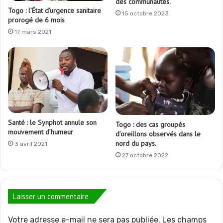
des communautés.
Togo : l’État d’urgence sanitaire
15 octobre 2023
prorogé de 6 mois
17 mars 2021
Santé : le Synphot annule son
Togo : des cas groupés
mouvement d’humeur
d’oreillons observés dans le
nord du pays.
3 avril 2021
27 octobre 2022
Laisser un commentaire
Votre adresse e-mail ne sera pas publiée.
Les champs