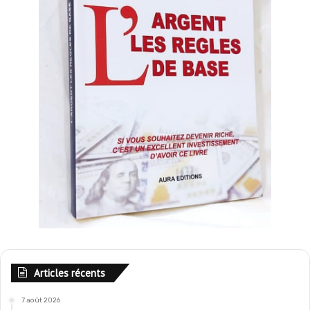
Articles récents
7 août 2026