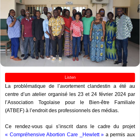
La problématique de l’avortement clandestin a été au
centre d’un atelier organisé les 23 et 24 février 2024 par
l’Association Togolaise pour le Bien-être Familiale
(ATBEF) à l’endroit des professionnels des médias.
Ce rendez-vous qui s’inscrit dans le cadre du projet
« Compréhensive Abortion Care _Hewlett »
a permis aux