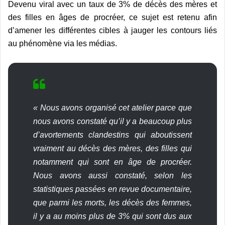
Devenu viral avec un taux de 3% de décès des mères et
des filles en âges de procréer, ce sujet est retenu afin
d’amener les différentes cibles à jauger les contours liés
au phénomène via les médias.
« Nous avons organisé cet atelier parce que
nous avons constaté qu’il y a beaucoup plus
d’avortements clandestins qui aboutissent
vraiment au décès des mères, des filles qui
notamment qui sont en âge de procréer.
Nous avons aussi constaté, selon les
statistiques passées en revue documentaire,
que parmi les morts, les décès des femmes,
il y a au moins plus de 3% qui sont dus aux