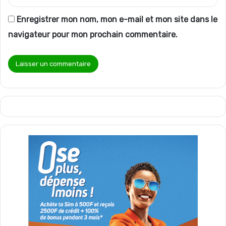
Enregistrer mon nom, mon e-mail et mon site dans le
navigateur pour mon prochain commentaire.