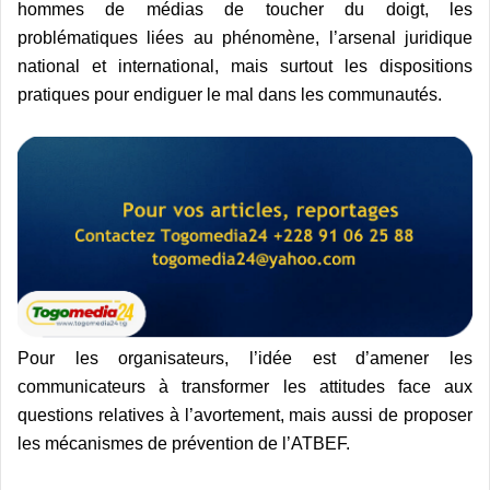
hommes de médias de toucher du doigt, les
problématiques liées au phénomène, l’arsenal juridique
national et international, mais surtout les dispositions
pratiques pour endiguer le mal dans les communautés.
Pour les organisateurs, l’idée est d’amener les
communicateurs à transformer les attitudes face aux
questions relatives à l’avortement, mais aussi de proposer
les mécanismes de prévention de l’ATBEF.