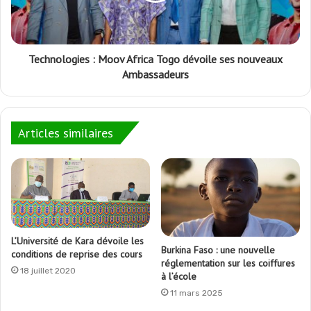
Technologies : Moov Africa Togo dévoile ses nouveaux
Ambassadeurs
Articles similaires
L’Université de Kara dévoile les
Burkina Faso : une nouvelle
conditions de reprise des cours
réglementation sur les coiffures
18 juillet 2020
à l’école
11 mars 2025