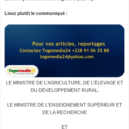
Lisez plutôt le communiqué :
LE MINISTRE DE L’AGRICULTURE, DE L’ÉLEVAGE ET
DU DÉVELOPPEMENT RURAL,
LE MINISTRE DE L’ENSEIGNEMENT SUPÉRIEUR ET
DE LA RECHERCHE
ET