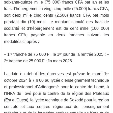
soixante-quinze mille (75 000) francs CFA par an et les
frais d’hébergement à vingt-cinq mille (25.000) francs CFA,
soit deux mille cinq cents (2.500) francs CFA par mois
pendant dix (10) mois. Le montant cumulé des frais de
scolarité et d’hébergement est de cent mille (100 000)
francs CFA, payable en deux tranches suivant les
modalités ci-après :
– 1ʳᵉ tranche de 75 000 F : le 1ᵉʳ jour de la rentrée 2025 ; –
2ᵉ tranche de 25 000 F : fin mars 2025.
La date du début des épreuves est prévue le mardi 1ᵉʳ
octobre 2024 à 7 h 00 au lycée d’enseignement technique
et professionnel d’Adidogomé pour le centre de Lomé, à
l’INFA de Tové pour le centre de la région des Plateaux
(Est et Ouest), le lycée technique de Sokodé pour la région
centrale et aux centres régionaux de l’enseignement