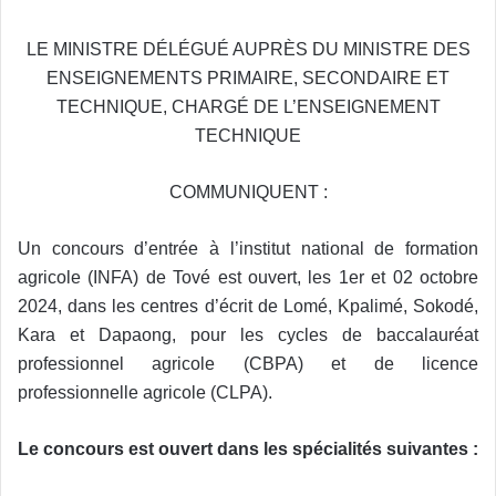
LE MINISTRE DÉLÉGUÉ AUPRÈS DU MINISTRE DES
ENSEIGNEMENTS PRIMAIRE, SECONDAIRE ET
TECHNIQUE, CHARGÉ DE L’ENSEIGNEMENT
TECHNIQUE
COMMUNIQUENT :
Un concours d’entrée à l’institut national de formation
agricole (INFA) de Tové est ouvert, les 1er et 02 octobre
2024, dans les centres d’écrit de Lomé, Kpalimé, Sokodé,
Kara et Dapaong, pour les cycles de baccalauréat
professionnel agricole (CBPA) et de licence
professionnelle agricole (CLPA).
Le concours est ouvert dans les spécialités suivantes :