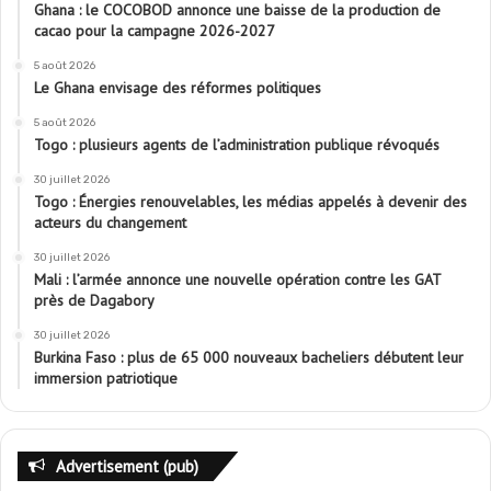
Ghana : le COCOBOD annonce une baisse de la production de
cacao pour la campagne 2026-2027
5 août 2026
Le Ghana envisage des réformes politiques
5 août 2026
Togo : plusieurs agents de l’administration publique révoqués
30 juillet 2026
Togo : Énergies renouvelables, les médias appelés à devenir des
acteurs du changement
30 juillet 2026
Mali : l’armée annonce une nouvelle opération contre les GAT
près de Dagabory
30 juillet 2026
Burkina Faso : plus de 65 000 nouveaux bacheliers débutent leur
immersion patriotique
Advertisement (pub)