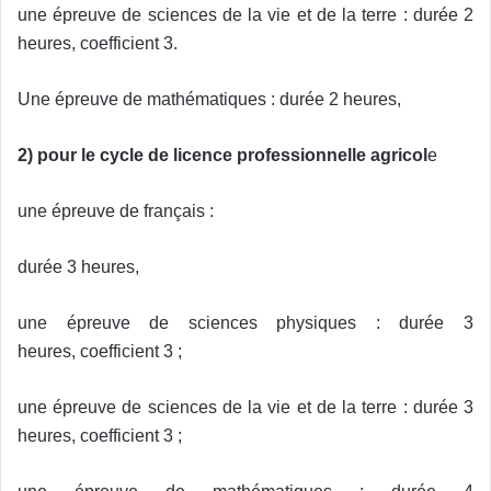
une épreuve de sciences de la vie et de la terre :
durée 2
heures,
coefficient 3.
Une épreuve de mathématiques :
durée 2 heures,
2) pour le cycle de licence professionnelle agricol
e
une épreuve de français :
durée 3 heures,
une épreuve de sciences physiques :
durée 3
heures,
coefficient 3 ;
une épreuve de sciences de la vie et de la terre :
durée 3
heures,
coefficient 3 ;