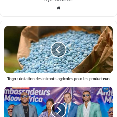
Website
Togo : dotation des intrants agricoles pour les producteurs