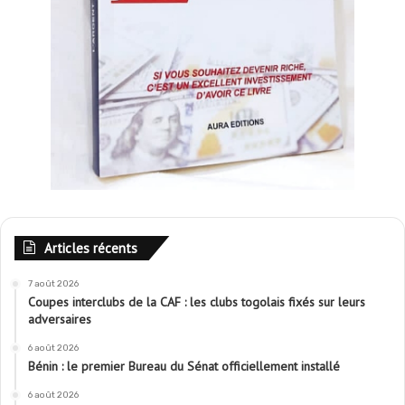
Articles récents
7 août 2026
Coupes interclubs de la CAF : les clubs togolais fixés sur leurs
adversaires
6 août 2026
Bénin : le premier Bureau du Sénat officiellement installé
6 août 2026