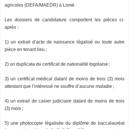
agricoles (DEFA/MAEDR) à Lomé.
Les dossiers de candidature comportent les pièces ci-
après :
1) un extrait d’acte de naissance légalisé ou toute autre
pièce en tenant lieu ;
2) un duplicata du certificat de nationalité togolaise ;
3) un certificat médical datant de moins de trois (3) mois
attestant que l’intéressé ne souffre d’aucune maladie ;
4) un extrait de casier judiciaire datant de moins de trois
(3) mois ;
5) une photocopie légalisée du diplôme de baccalauréat