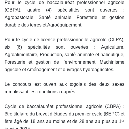
Pour le cycle de baccalauréat professionnel agricole
(CBPA), quatre (4) spécialités sont ouvertes :
Agropastorale, Santé animale, Foresterie et gestion
durable des terres et Agroéquipement.
Pour le cycle de licence professionnelle agricole (CLPA),
six (6) spécialités sont ouvertes : Agriculture,
Agroalimentaire, Production, santé animale et halieutique,
Foresterie et gestion de l’environnement, Machinisme
agricole et Aménagement et ouvrages hydroagricoles.
Le concours est ouvert aux togolais des deux sexes
remplissant les conditions ci-après :
Cycle de baccalauréat professionnel agricole (CBPA) :
être titulaire du brevet d’études du premier cycle (BEPC) et
être âgé de 18 ans au moins et de 28 ans au plus au 1ᵉʳ
janvier 2025.