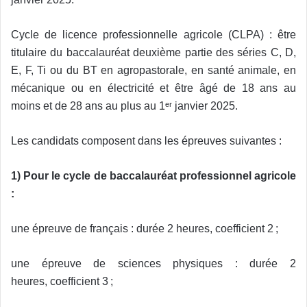
Cycle de licence professionnelle agricole (CLPA) : être
titulaire du baccalauréat deuxième partie des séries C, D,
E, F, Ti ou du BT en agropastorale, en santé animale, en
mécanique ou en électricité et être âgé de 18 ans au
moins et de 28 ans au plus au 1ᵉʳ janvier 2025.
Les candidats composent dans les épreuves suivantes :
1) Pour le cycle de baccalauréat professionnel agricole
:
une épreuve de français :
durée 2 heures,
coefficient 2 ;
une épreuve de sciences physiques :
durée 2
heures,
coefficient 3 ;