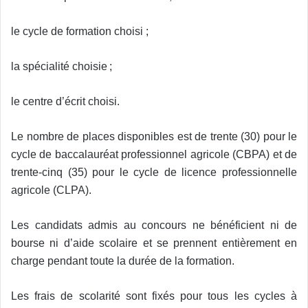
le cycle de formation choisi ;
la spécialité choisie ;
le centre d’écrit choisi.
Le nombre de places disponibles est de trente (30) pour le
cycle de baccalauréat professionnel agricole (CBPA) et de
trente-cinq (35) pour le cycle de licence professionnelle
agricole (CLPA).
Les candidats admis au concours ne bénéficient ni de
bourse ni d’aide scolaire et se prennent entièrement en
charge pendant toute la durée de la formation.
Les frais de scolarité sont fixés pour tous les cycles à