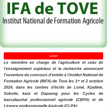
Le ministère en charge de l’agriculture et celui de
l’enseignement supérieur et la recherche annoncent
l’ouverture du concours d’entrée à l’institut National de
Formation Agricole (INFA) de Tove les 1ᵉʳ et 2 octobre
2024, dans les centres d’écrits de Lomé, Kpalime,
Sokode, kara et Dapaong pour les Cycles de
baccalauréat professionnel agricole (CBPA) et de
Licence professionnelle Agricole (CLPA).