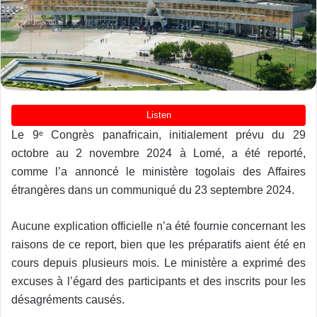
Le 9ᵉ Congrès panafricain, initialement prévu du 29
octobre au 2 novembre 2024 à Lomé, a été reporté,
comme l’a annoncé le ministère togolais des Affaires
étrangères dans un communiqué du 23 septembre 2024.
Aucune explication officielle n’a été fournie concernant les
raisons de ce report, bien que les préparatifs aient été en
cours depuis plusieurs mois. Le ministère a exprimé des
excuses à l’égard des participants et des inscrits pour les
désagréments causés.