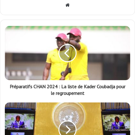
Website
Préparatifs CHAN 2024 : La liste de Kader Coubadja pour
le regroupement