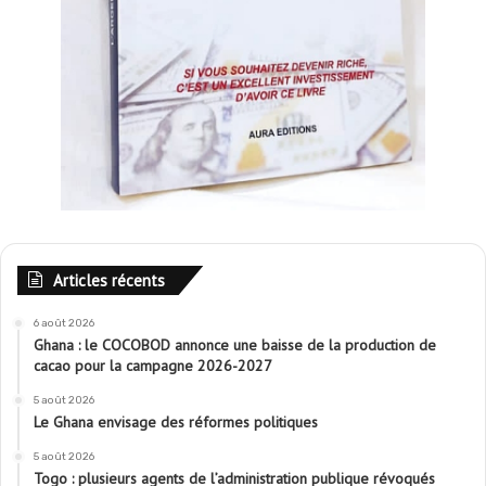
Articles récents
6 août 2026
Ghana : le COCOBOD annonce une baisse de la production de
cacao pour la campagne 2026-2027
5 août 2026
Le Ghana envisage des réformes politiques
5 août 2026
Togo : plusieurs agents de l’administration publique révoqués