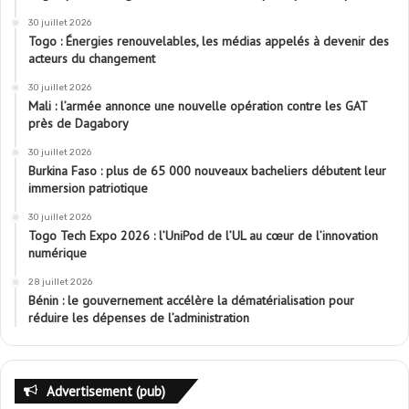
30 juillet 2026
Togo : Énergies renouvelables, les médias appelés à devenir des
acteurs du changement
30 juillet 2026
Mali : l’armée annonce une nouvelle opération contre les GAT
près de Dagabory
30 juillet 2026
Burkina Faso : plus de 65 000 nouveaux bacheliers débutent leur
immersion patriotique
30 juillet 2026
Togo Tech Expo 2026 : l’UniPod de l’UL au cœur de l’innovation
numérique
28 juillet 2026
Bénin : le gouvernement accélère la dématérialisation pour
réduire les dépenses de l’administration
Advertisement (pub)