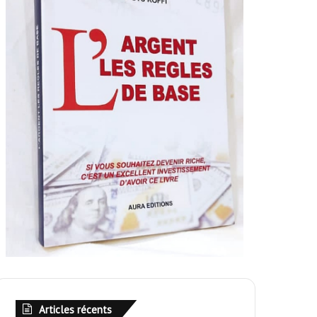
Articles récents