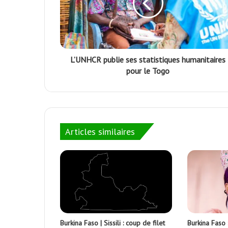
L’UNHCR publie ses statistiques humanitaires
pour le Togo
Articles similaires
Burkina Faso | Sissili : coup de filet
Burkina Faso