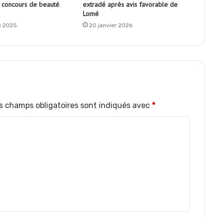
 concours de beauté
extradé après avis favorable de
Lomé
e 2025
20 janvier 2026
s champs obligatoires sont indiqués avec
*