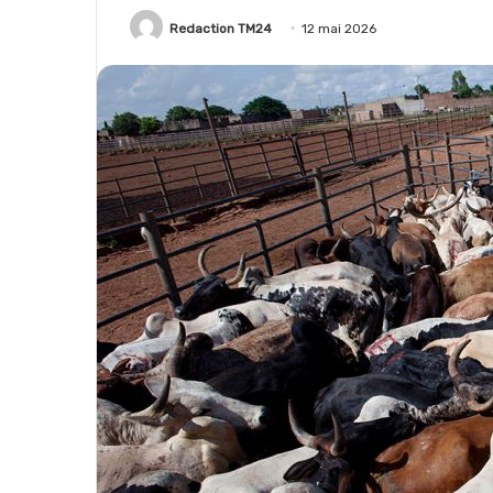
Redaction TM24
12 mai 2026