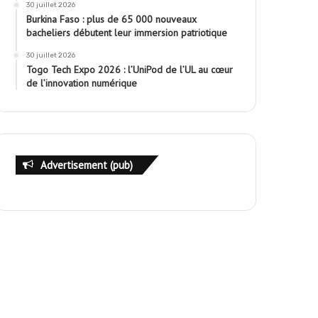
30 juillet 2026
Burkina Faso : plus de 65 000 nouveaux
bacheliers débutent leur immersion patriotique
30 juillet 2026
Togo Tech Expo 2026 : l’UniPod de l’UL au cœur
de l’innovation numérique
Advertisement (pub)