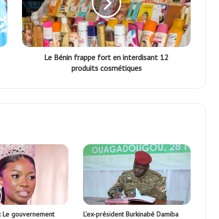
Le Bénin frappe fort en interdisant 12
produits cosmétiques
 : Le gouvernement
L’ex-président Burkinabé Damiba