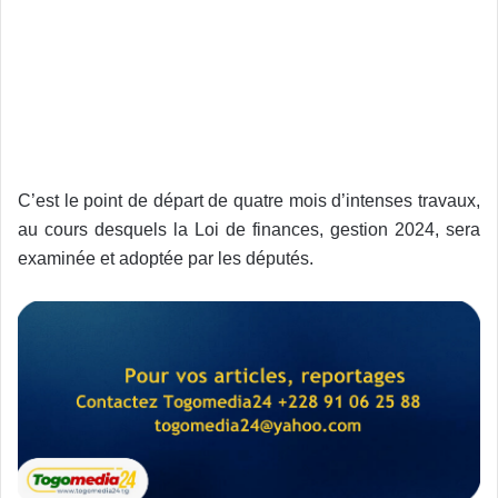
C’est le point de départ de quatre mois d’intenses travaux,
au cours desquels la Loi de finances, gestion 2024, sera
examinée et adoptée par les députés.