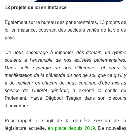
13 projets de loi en instance
Également sur le bureau des parlementaires, 13 projets de
loi en instance, couvrant des secteurs variés de la vie du
pays.
“
Je nous encourage à imprimer, dès demain, un rythme
soutenu à l’ensemble de nos activités parlementaires.
Dans cette synergie de nos différences et dans la
manifestation de la plénitude du don de soi, que ce qu’il y
a de meilleur en chacun de nous continue d’être mis au
service de l’intérêt général
”, a exhorté la cheffe du
Parlement, Yawa Djigbodi Tsegan dans son discours
d’ouverture.
Pour rappel, il s’agit de la dernière session de la
législature actuelle,
en place depuis 2019
. De nouvelles