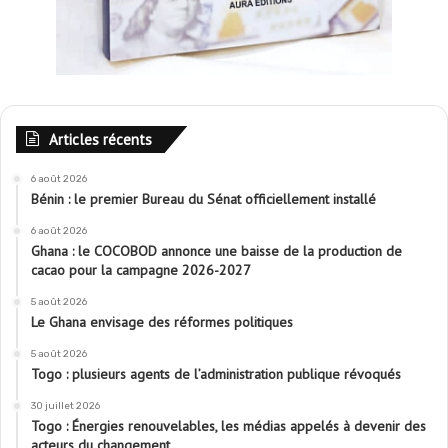
Articles récents
6 août 2026
Bénin : le premier Bureau du Sénat officiellement installé
6 août 2026
Ghana : le COCOBOD annonce une baisse de la production de
cacao pour la campagne 2026-2027
5 août 2026
Le Ghana envisage des réformes politiques
5 août 2026
Togo : plusieurs agents de l’administration publique révoqués
30 juillet 2026
Togo : Énergies renouvelables, les médias appelés à devenir des
acteurs du changement