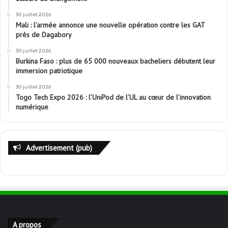
30 juillet 2026
Mali : l’armée annonce une nouvelle opération contre les GAT
près de Dagabory
30 juillet 2026
Burkina Faso : plus de 65 000 nouveaux bacheliers débutent leur
immersion patriotique
30 juillet 2026
Togo Tech Expo 2026 : l’UniPod de l’UL au cœur de l’innovation
numérique
Advertisement (pub)
A propos