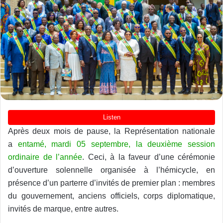
Après deux mois de pause, la Représentation nationale
a
entamé, mardi 05 septembre, la deuxième session
ordinaire de l’année
. Ceci, à la faveur d’une cérémonie
d’ouverture solennelle organisée à l’hémicycle, en
présence d’un parterre d’invités de premier plan : membres
du gouvernement, anciens officiels, corps diplomatique,
invités de marque, entre autres.