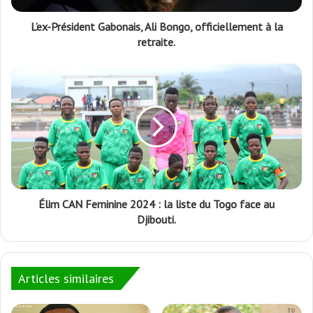
L’ex-Président Gabonais, Ali Bongo, officiellement à la
retraite.
Élim CAN Feminine 2024 : la liste du Togo face au
Djibouti.
Articles similaires