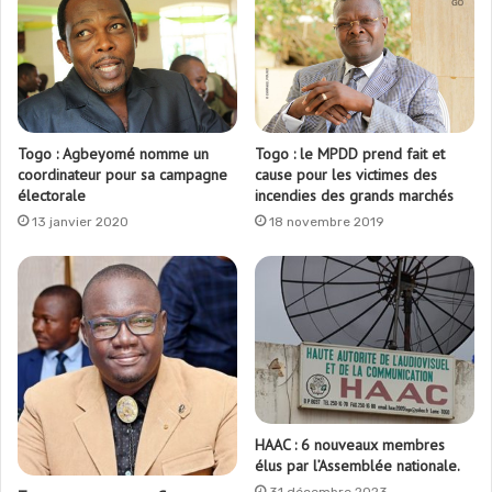
Togo : Agbeyomé nomme un
Togo : le MPDD prend fait et
coordinateur pour sa campagne
cause pour les victimes des
électorale
incendies des grands marchés
13 janvier 2020
18 novembre 2019
HAAC : 6 nouveaux membres
élus par l’Assemblée nationale.
31 décembre 2023